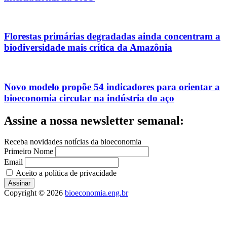
Florestas primárias degradadas ainda concentram a
biodiversidade mais crítica da Amazônia
Novo modelo propõe 54 indicadores para orientar a
bioeconomia circular na indústria do aço
Assine a nossa newsletter semanal:
Receba novidades notícias da bioeconomia
Primeiro Nome
Email
Aceito a política de privacidade
Copyright © 2026
bioeconomia.eng.br