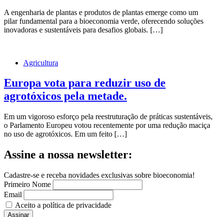
A engenharia de plantas e produtos de plantas emerge como um
pilar fundamental para a bioeconomia verde, oferecendo soluções
inovadoras e sustentáveis para desafios globais. […]
Agricultura
Europa vota para reduzir uso de
agrotóxicos pela metade.
Em um vigoroso esforço pela reestruturação de práticas sustentáveis,
o Parlamento Europeu votou recentemente por uma redução maciça
no uso de agrotóxicos. Em um feito […]
Assine a nossa newsletter:
Cadastre-se e receba novidades exclusivas sobre bioeconomia!
Primeiro Nome
Email
Aceito a política de privacidade