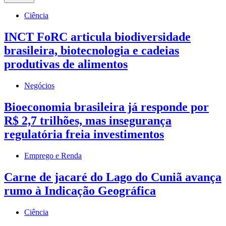
Ciência
INCT FoRC articula biodiversidade
brasileira, biotecnologia e cadeias
produtivas de alimentos
Negócios
Bioeconomia brasileira já responde por
R$ 2,7 trilhões, mas insegurança
regulatória freia investimentos
Emprego e Renda
Carne de jacaré do Lago do Cuniã avança
rumo à Indicação Geográfica
Ciência