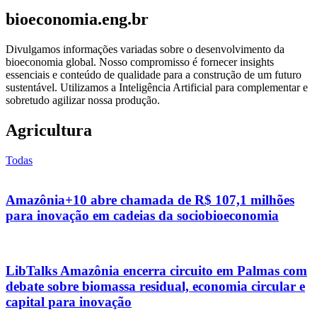
bioeconomia.eng.br
Divulgamos informações variadas sobre o desenvolvimento da
bioeconomia global. Nosso compromisso é fornecer insights
essenciais e conteúdo de qualidade para a construção de um futuro
sustentável. Utilizamos a Inteligência Artificial para complementar e
sobretudo agilizar nossa produção.
Agricultura
Todas
Amazônia+10 abre chamada de R$ 107,1 milhões
para inovação em cadeias da sociobioeconomia
LibTalks Amazônia encerra circuito em Palmas com
debate sobre biomassa residual, economia circular e
capital para inovação