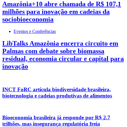
Amazônia+10 abre chamada de R$ 107,1
milhões para inovação em cadeias da
sociobioeconomia
Eventos e Conferências
LibTalks Amazônia encerra circuito em
Palmas com debate sobre biomassa
residual, economia circular e capital para
inovação
INCT FoRC articula biodiversidade brasileira,
biotecnologia e cadeias produtivas de alimentos
Bioeconomia brasileira já responde por R$ 2,7
trilhões, mas insegurança regulatória freia