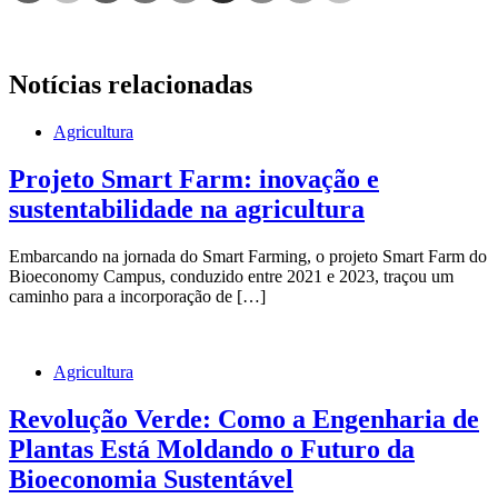
Notícias relacionadas
Agricultura
Projeto Smart Farm: inovação e
sustentabilidade na agricultura
Embarcando na jornada do Smart Farming, o projeto Smart Farm do
Bioeconomy Campus, conduzido entre 2021 e 2023, traçou um
caminho para a incorporação de […]
Agricultura
Revolução Verde: Como a Engenharia de
Plantas Está Moldando o Futuro da
Bioeconomia Sustentável