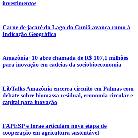
investimentos
Carne de jacaré do Lago do Cuniã avança rumo à
Indicação Geográfica
Amazônia+10 abre chamada de R$ 107,1 milhões
para inovação em cadeias da sociobioeconomia
LibTalks Amazônia encerra circuito em Palmas com
debate sobre biomassa residual, economia circular e
capital para inovação
FAPESP e Inrae articulam nova etapa de
cooperação em agricultura sustentável