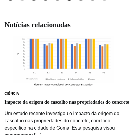
Notícias relacionadas
CIÊNCIA
Impacto da origem do cascalho nas propriedades do concreto
Um estudo recente investigou o impacto da origem do
cascalho nas propriedades do concreto, com foco
específico na cidade de Goma. Esta pesquisa visou