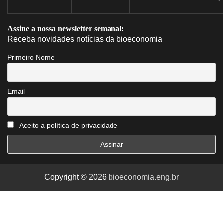
Assine a nossa newsletter semanal:
Receba novidades notícias da bioeconomia
Primeiro Nome
Email
Aceito a política de privacidade
Copyright © 2026
bioeconomia.eng.br