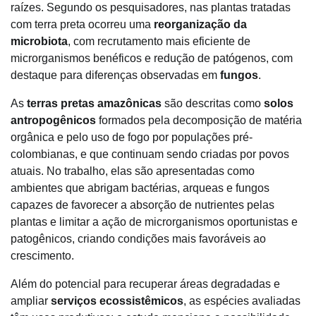
raízes. Segundo os pesquisadores, nas plantas tratadas
com terra preta ocorreu uma
reorganização da
microbiota
, com recrutamento mais eficiente de
microrganismos benéficos e redução de patógenos, com
destaque para diferenças observadas em
fungos
.
As
terras pretas amazônicas
são descritas como
solos
antropogênicos
formados pela decomposição de matéria
orgânica e pelo uso de fogo por populações pré-
colombianas, e que continuam sendo criadas por povos
atuais. No trabalho, elas são apresentadas como
ambientes que abrigam bactérias, arqueas e fungos
capazes de favorecer a absorção de nutrientes pelas
plantas e limitar a ação de microrganismos oportunistas e
patogênicos, criando condições mais favoráveis ao
crescimento.
Além do potencial para recuperar áreas degradadas e
ampliar
serviços ecossistêmicos
, as espécies avaliadas