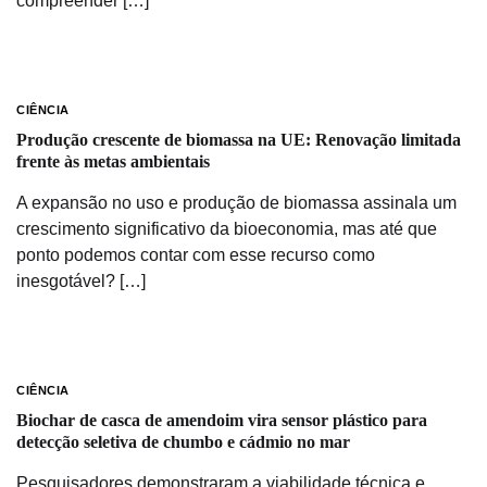
compreender […]
CIÊNCIA
Produção crescente de biomassa na UE: Renovação limitada
frente às metas ambientais
A expansão no uso e produção de biomassa assinala um
crescimento significativo da bioeconomia, mas até que
ponto podemos contar com esse recurso como
inesgotável? […]
CIÊNCIA
Biochar de casca de amendoim vira sensor plástico para
detecção seletiva de chumbo e cádmio no mar
Pesquisadores demonstraram a viabilidade técnica e