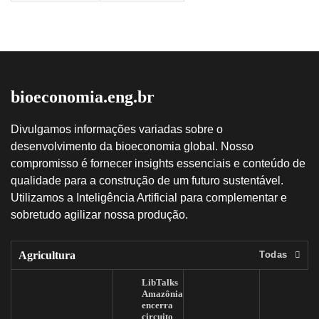
bioeconomia.eng.br
Divulgamos informações variadas sobre o
desenvolvimento da bioeconomia global. Nosso
compromisso é fornecer insights essenciais e conteúdo de
qualidade para a construção de um futuro sustentável.
Utilizamos a Inteligência Artificial para complementar e
sobretudo agilizar nossa produção.
Agricultura
Todas
LibTalks
Amazônia
encerra
circuito