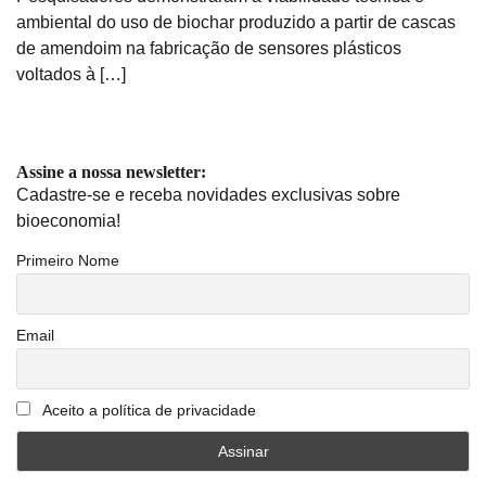
ambiental do uso de biochar produzido a partir de cascas
de amendoim na fabricação de sensores plásticos
voltados à […]
Assine a nossa newsletter:
Cadastre-se e receba novidades exclusivas sobre
bioeconomia!
Primeiro Nome
Email
Aceito a política de privacidade