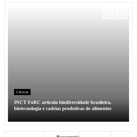
Ciência
INCT FoRC articula biodiversidade brasileira,
biotecnologia e cadeias produtivas de alimentos
Bioeconomia