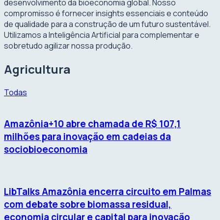
desenvolvimento da bioeconomia global. Nosso
compromisso é fornecer insights essenciais e conteúdo
de qualidade para a construção de um futuro sustentável.
Utilizamos a Inteligência Artificial para complementar e
sobretudo agilizar nossa produção.
Agricultura
Todas
Amazônia+10 abre chamada de R$ 107,1
milhões para inovação em cadeias da
sociobioeconomia
LibTalks Amazônia encerra circuito em Palmas
com debate sobre biomassa residual,
economia circular e capital para inovação