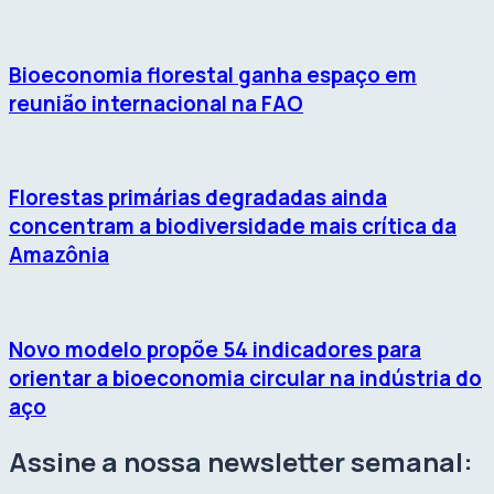
Bioeconomia florestal ganha espaço em
reunião internacional na FAO
Florestas primárias degradadas ainda
concentram a biodiversidade mais crítica da
Amazônia
Novo modelo propõe 54 indicadores para
orientar a bioeconomia circular na indústria do
aço
Assine a nossa newsletter semanal: