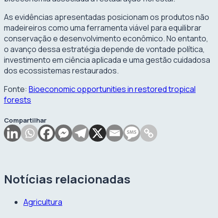
As evidências apresentadas posicionam os produtos não
madeireiros como uma ferramenta viável para equilibrar
conservação e desenvolvimento econômico. No entanto,
o avanço dessa estratégia depende de vontade política,
investimento em ciência aplicada e uma gestão cuidadosa
dos ecossistemas restaurados.
Fonte:
Bioeconomic opportunities in restored tropical
forests
Compartilhar
Notícias relacionadas
Agricultura