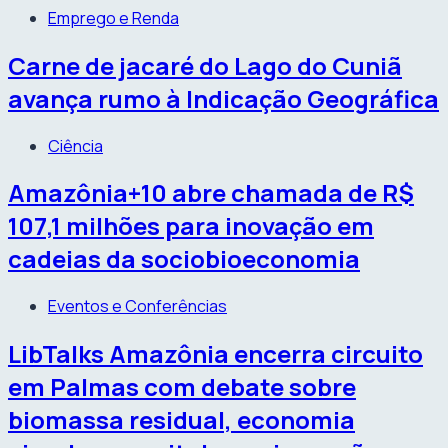
Emprego e Renda
Carne de jacaré do Lago do Cuniã
avança rumo à Indicação Geográfica
Ciência
Amazônia+10 abre chamada de R$
107,1 milhões para inovação em
cadeias da sociobioeconomia
Eventos e Conferências
LibTalks Amazônia encerra circuito
em Palmas com debate sobre
biomassa residual, economia