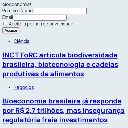
bioeconomia!
Primeiro Nome
Email
Aceito a política de privacidade
Ciência
INCT FoRC articula biodiversidade
brasileira, biotecnologia e cadeias
produtivas de alimentos
Negócios
Bioeconomia brasileira já responde
por R$ 2,7 trilhões, mas insegurança
regulatória freia investimentos