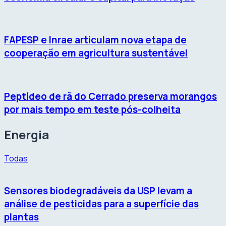
FAPESP e Inrae articulam nova etapa de
cooperação em agricultura sustentável
Peptídeo de rã do Cerrado preserva morangos
por mais tempo em teste pós-colheita
Energia
Todas
Sensores biodegradáveis da USP levam a
análise de pesticidas para a superfície das
plantas