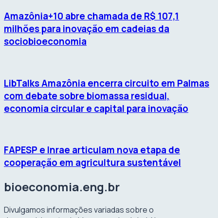
Amazônia+10 abre chamada de R$ 107,1
milhões para inovação em cadeias da
sociobioeconomia
LibTalks Amazônia encerra circuito em Palmas
com debate sobre biomassa residual,
economia circular e capital para inovação
FAPESP e Inrae articulam nova etapa de
cooperação em agricultura sustentável
bioeconomia.eng.br
Divulgamos informações variadas sobre o