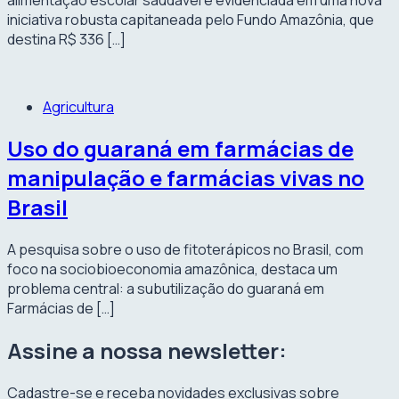
iniciativa robusta capitaneada pelo Fundo Amazônia, que
destina R$ 336 […]
Agricultura
Uso do guaraná em farmácias de
manipulação e farmácias vivas no
Brasil
A pesquisa sobre o uso de fitoterápicos no Brasil, com
foco na sociobioeconomia amazônica, destaca um
problema central: a subutilização do guaraná em
Farmácias de […]
Assine a nossa newsletter:
Cadastre-se e receba novidades exclusivas sobre