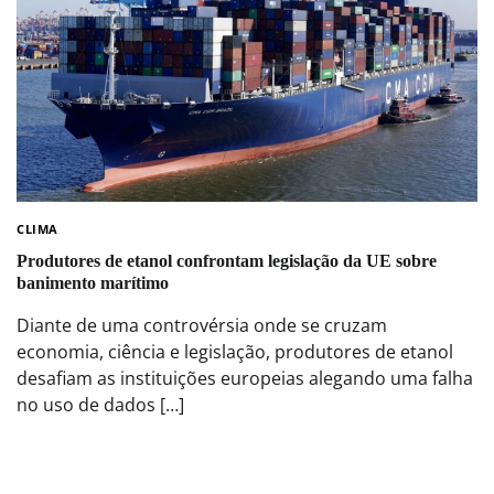
CLIMA
Produtores de etanol confrontam legislação da UE sobre
banimento marítimo
Diante de uma controvérsia onde se cruzam
economia, ciência e legislação, produtores de etanol
desafiam as instituições europeias alegando uma falha
no uso de dados […]