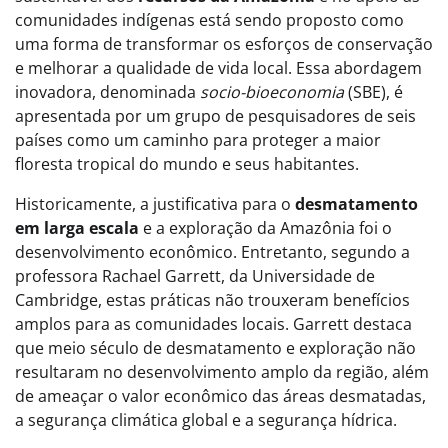
comunidades indígenas está sendo proposto como
uma forma de transformar os esforços de conservação
e melhorar a qualidade de vida local. Essa abordagem
inovadora, denominada
socio-bioeconomia
(SBE), é
apresentada por um grupo de pesquisadores de seis
países como um caminho para proteger a maior
floresta tropical do mundo e seus habitantes.
Historicamente, a justificativa para o
desmatamento
em larga escala
e a exploração da Amazônia foi o
desenvolvimento econômico. Entretanto, segundo a
professora Rachael Garrett, da Universidade de
Cambridge, estas práticas não trouxeram benefícios
amplos para as comunidades locais. Garrett destaca
que meio século de desmatamento e exploração não
resultaram no desenvolvimento amplo da região, além
de ameaçar o valor econômico das áreas desmatadas,
a segurança climática global e a segurança hídrica.