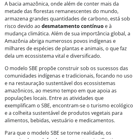
A bacia amazônica, onde além de conter mais da
metade das florestas remanescentes do mundo,
armazena grandes quantidades de carbono, está sob
risco devido ao
desmatamento contínuo
e à
mudança climática. Além de sua importância global, a
Amazônia abriga numerosos povos indígenas e
milhares de espécies de plantas e animais, o que faz
dela um ecossistema vital e diversificado.
O modelo SBE propõe construir sob os sucessos das
comunidades indígenas e tradicionais, focando no uso
e na restauração sustentável dos ecossistemas
amazônicos, ao mesmo tempo em que apoia as
populações locais. Entre as atividades que
exemplificam o SBE, encontram-se o turismo ecológico
e a colheita sustentável de produtos vegetais para
alimentos, bebidas, vestuário e medicamentos.
Para que o modelo SBE se torne realidade, os