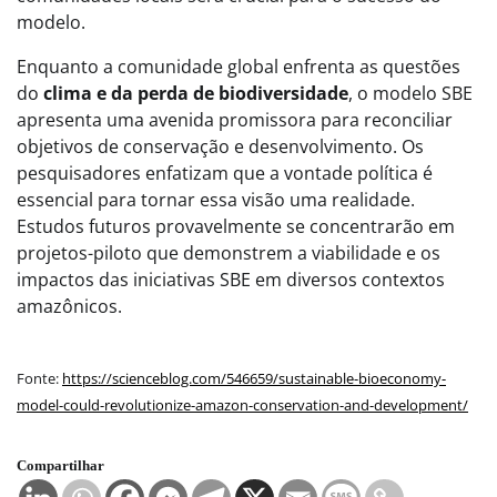
modelo.
Enquanto a comunidade global enfrenta as questões
do
clima e da perda de biodiversidade
, o modelo SBE
apresenta uma avenida promissora para reconciliar
objetivos de conservação e desenvolvimento. Os
pesquisadores enfatizam que a vontade política é
essencial para tornar essa visão uma realidade.
Estudos futuros provavelmente se concentrarão em
projetos-piloto que demonstrem a viabilidade e os
impactos das iniciativas SBE em diversos contextos
amazônicos.
Fonte:
https://scienceblog.com/546659/sustainable-bioeconomy-
model-could-revolutionize-amazon-conservation-and-development/
Compartilhar