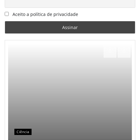
Aceito a política de privacidade
Ciência