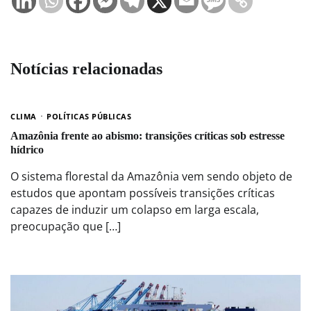
Notícias relacionadas
CLIMA
POLÍTICAS PÚBLICAS
Amazônia frente ao abismo: transições críticas sob estresse
hídrico
O sistema florestal da Amazônia vem sendo objeto de
estudos que apontam possíveis transições críticas
capazes de induzir um colapso em larga escala,
preocupação que […]