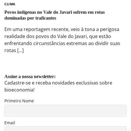
CLIMA
Povos indígenas no Vale do Javari sofrem em rotas
dominadas por traficantes
Em uma reportagem recente, veio à tona a perigosa
realidade dos povos do Vale do Javari, que estão
enfrentando circunstâncias extremas ao dividir suas
rotas […]
Assine a nossa newsletter:
Cadastre-se e receba novidades exclusivas sobre
bioeconomia!
Primeiro Nome
Email