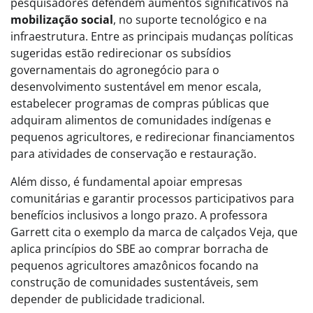
pesquisadores defendem aumentos significativos na
mobilização social
, no suporte tecnológico e na
infraestrutura. Entre as principais mudanças políticas
sugeridas estão redirecionar os subsídios
governamentais do agronegócio para o
desenvolvimento sustentável em menor escala,
estabelecer programas de compras públicas que
adquiram alimentos de comunidades indígenas e
pequenos agricultores, e redirecionar financiamentos
para atividades de conservação e restauração.
Além disso, é fundamental apoiar empresas
comunitárias e garantir processos participativos para
benefícios inclusivos a longo prazo. A professora
Garrett cita o exemplo da marca de calçados Veja, que
aplica princípios do SBE ao comprar borracha de
pequenos agricultores amazônicos focando na
construção de comunidades sustentáveis, sem
depender de publicidade tradicional.