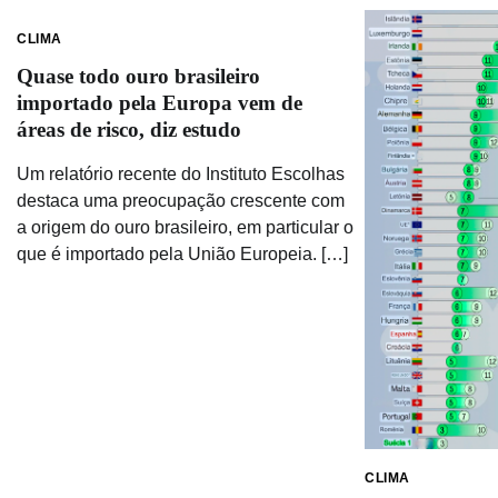
CLIMA
Quase todo ouro brasileiro
importado pela Europa vem de
áreas de risco, diz estudo
Um relatório recente do Instituto Escolhas
destaca uma preocupação crescente com
a origem do ouro brasileiro, em particular o
que é importado pela União Europeia. […]
CLIMA