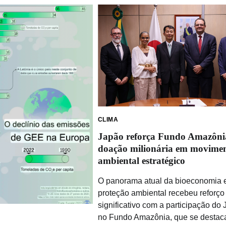
CLIMA
Japão reforça Fundo Amazôni
doação milionária em movime
ambiental estratégico
O panorama atual da bioeconomia 
proteção ambiental recebeu reforço
significativo com a participação do
no Fundo Amazônia, que se destac