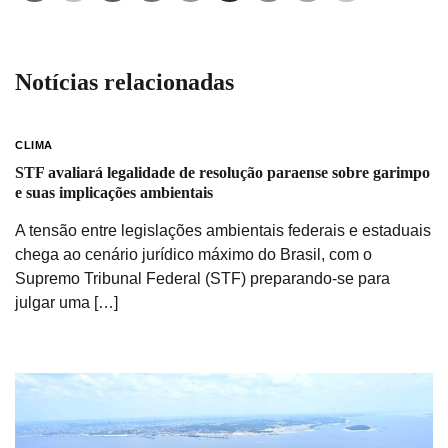
Notícias relacionadas
CLIMA
STF avaliará legalidade de resolução paraense sobre garimpo
e suas implicações ambientais
A tensão entre legislações ambientais federais e estaduais
chega ao cenário jurídico máximo do Brasil, com o
Supremo Tribunal Federal (STF) preparando-se para
julgar uma […]