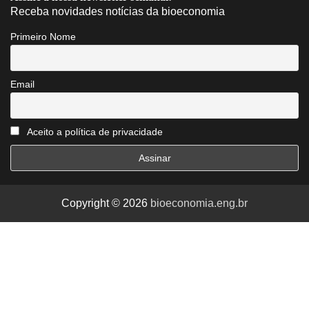
Receba novidades notícias da bioeconomia
Primeiro Nome
Email
Aceito a política de privacidade
Copyright © 2026
bioeconomia.eng.br