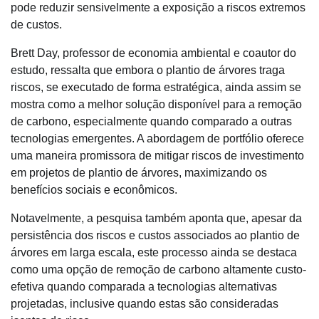
pode reduzir sensivelmente a exposição a riscos extremos
de custos.
Brett Day, professor de economia ambiental e coautor do
estudo, ressalta que embora o plantio de árvores traga
riscos, se executado de forma estratégica, ainda assim se
mostra como a melhor solução disponível para a remoção
de carbono, especialmente quando comparado a outras
tecnologias emergentes. A abordagem de portfólio oferece
uma maneira promissora de mitigar riscos de investimento
em projetos de plantio de árvores, maximizando os
benefícios sociais e econômicos.
Notavelmente, a pesquisa também aponta que, apesar da
persistência dos riscos e custos associados ao plantio de
árvores em larga escala, este processo ainda se destaca
como uma opção de remoção de carbono altamente custo-
efetiva quando comparada a tecnologias alternativas
projetadas, inclusive quando estas são consideradas