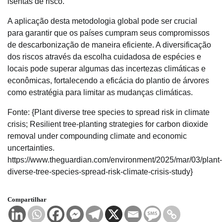
isentas de risco.
A aplicação desta metodologia global pode ser crucial
para garantir que os países cumpram seus compromissos
de descarbonização de maneira eficiente. A diversificação
dos riscos através da escolha cuidadosa de espécies e
locais pode superar algumas das incertezas climáticas e
econômicas, fortalecendo a eficácia do plantio de árvores
como estratégia para limitar as mudanças climáticas.
Fonte: {Plant diverse tree species to spread risk in climate
crisis; Resilient tree-planting strategies for carbon dioxide
removal under compounding climate and economic
uncertainties.
https://www.theguardian.com/environment/2025/mar/03/plant-
diverse-tree-species-spread-risk-climate-crisis-study}
Compartilhar