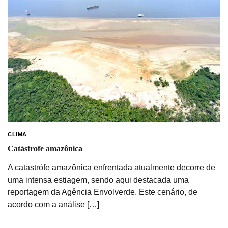
CLIMA
Catástrofe amazônica
A catastrófe amazônica enfrentada atualmente decorre de
uma intensa estiagem, sendo aqui destacada uma
reportagem da Agência Envolverde. Este cenário, de
acordo com a análise […]