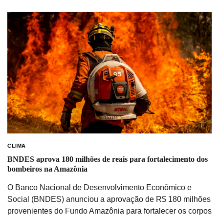
CLIMA
BNDES aprova 180 milhões de reais para fortalecimento dos
bombeiros na Amazônia
O Banco Nacional de Desenvolvimento Econômico e
Social (BNDES) anunciou a aprovação de R$ 180 milhões
provenientes do Fundo Amazônia para fortalecer os corpos