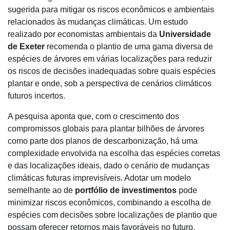
sugerida para mitigar os riscos econômicos e ambientais
relacionados às mudanças climáticas. Um estudo
realizado por economistas ambientais da
Universidade
de Exeter
recomenda o plantio de uma gama diversa de
espécies de árvores em várias localizações para reduzir
os riscos de decisões inadequadas sobre quais espécies
plantar e onde, sob a perspectiva de cenários climáticos
futuros incertos.
A pesquisa aponta que, com o crescimento dos
compromissos globais para plantar bilhões de árvores
como parte dos planos de descarbonização, há uma
complexidade envolvida na escolha das espécies corretas
e das localizações ideais, dado o cenário de mudanças
climáticas futuras imprevisíveis. Adotar um modelo
semelhante ao de
portfólio de investimentos
pode
minimizar riscos econômicos, combinando a escolha de
espécies com decisões sobre localizações de plantio que
possam oferecer retornos mais favoráveis no futuro.