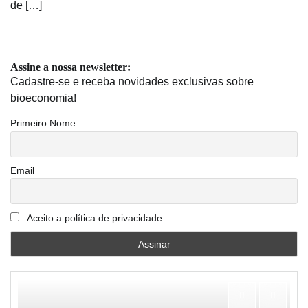
de […]
Assine a nossa newsletter:
Cadastre-se e receba novidades exclusivas sobre
bioeconomia!
Primeiro Nome
Email
Aceito a política de privacidade