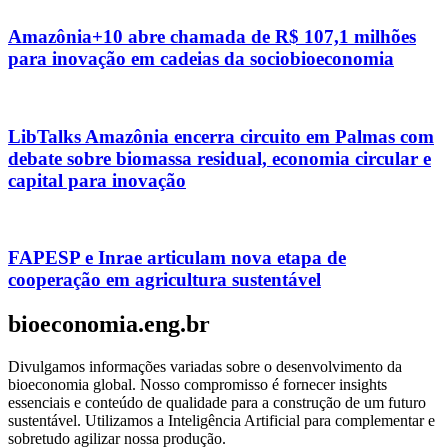
Amazônia+10 abre chamada de R$ 107,1 milhões
para inovação em cadeias da sociobioeconomia
LibTalks Amazônia encerra circuito em Palmas com
debate sobre biomassa residual, economia circular e
capital para inovação
FAPESP e Inrae articulam nova etapa de
cooperação em agricultura sustentável
bioeconomia.eng.br
Divulgamos informações variadas sobre o desenvolvimento da
bioeconomia global. Nosso compromisso é fornecer insights
essenciais e conteúdo de qualidade para a construção de um futuro
sustentável. Utilizamos a Inteligência Artificial para complementar e
sobretudo agilizar nossa produção.