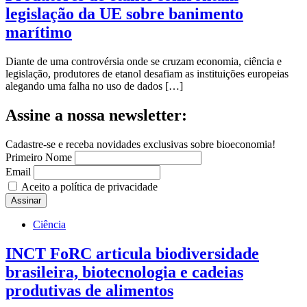
legislação da UE sobre banimento
marítimo
Diante de uma controvérsia onde se cruzam economia, ciência e
legislação, produtores de etanol desafiam as instituições europeias
alegando uma falha no uso de dados […]
Assine a nossa newsletter:
Cadastre-se e receba novidades exclusivas sobre bioeconomia!
Primeiro Nome
Email
Aceito a política de privacidade
Ciência
INCT FoRC articula biodiversidade
brasileira, biotecnologia e cadeias
produtivas de alimentos