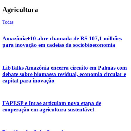
Agricultura
Todas
Amazônia+10 abre chamada de R$ 107,1 milhões
para inovação em cadeias da sociobioeconomia
LibTalks Amazônia encerra circuito em Palmas com
debate sobre biomassa residual, economia circular e
capital para inovação
FAPESP e Inrae articulam nova etapa de
cooperação em agricultura sustentável