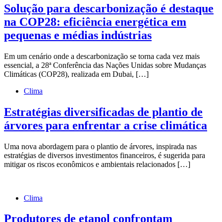
Solução para descarbonização é destaque
na COP28: eficiência energética em
pequenas e médias indústrias
Em um cenário onde a descarbonização se torna cada vez mais
essencial, a 28ª Conferência das Nações Unidas sobre Mudanças
Climáticas (COP28), realizada em Dubai, […]
Clima
Estratégias diversificadas de plantio de
árvores para enfrentar a crise climática
Uma nova abordagem para o plantio de árvores, inspirada nas
estratégias de diversos investimentos financeiros, é sugerida para
mitigar os riscos econômicos e ambientais relacionados […]
Clima
Produtores de etanol confrontam