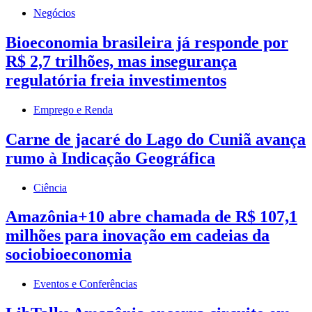
Negócios
Bioeconomia brasileira já responde por
R$ 2,7 trilhões, mas insegurança
regulatória freia investimentos
Emprego e Renda
Carne de jacaré do Lago do Cuniã avança
rumo à Indicação Geográfica
Ciência
Amazônia+10 abre chamada de R$ 107,1
milhões para inovação em cadeias da
sociobioeconomia
Eventos e Conferências