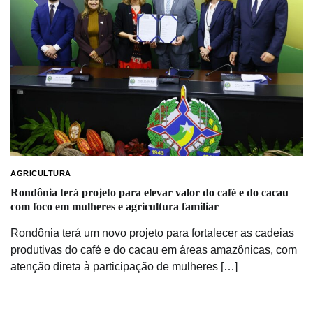
AGRICULTURA
Rondônia terá projeto para elevar valor do café e do cacau
com foco em mulheres e agricultura familiar
Rondônia terá um novo projeto para fortalecer as cadeias
produtivas do café e do cacau em áreas amazônicas, com
atenção direta à participação de mulheres […]