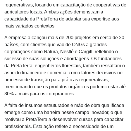
regenerativas, focando em capacitação de cooperativas de
agricultores locais. Ambas ações demonstram a
capacidade da PretaTerra de adaptar sua expertise aos
mais variados contextos.
A empresa alcançou mais de 200 projetos em cerca de 20
países, com clientes que vão de ONGs a grandes
corporações como Natura, Nestlé e Cargill, refletindo o
sucesso de suas soluções e abordagens. Os fundadores
da PretaTerra, engenheiros florestais, também ressaltam o
aspecto financeiro e comercial como fatores decisivos no
processo de transição para práticas regenerativas,
mencionando que os produtos orgânicos podem custar até
30% a mais para os compradores.
A falta de insumos estruturados e mão de obra qualificada
emerge como uma barreira nesse campo inovador, o que
motivou a PretaTerra a desenvolver cursos para capacitar
profissionais. Esta ação reflete a necessidade de um