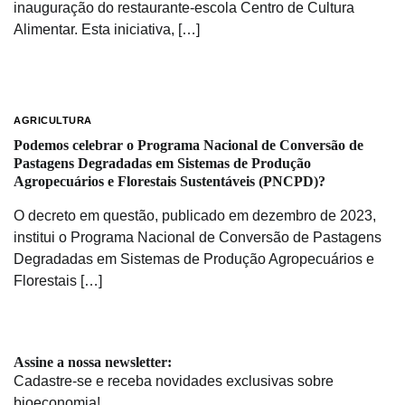
inauguração do restaurante-escola Centro de Cultura
Alimentar. Esta iniciativa, […]
AGRICULTURA
Podemos celebrar o Programa Nacional de Conversão de
Pastagens Degradadas em Sistemas de Produção
Agropecuários e Florestais Sustentáveis (PNCPD)?
O decreto em questão, publicado em dezembro de 2023,
institui o Programa Nacional de Conversão de Pastagens
Degradadas em Sistemas de Produção Agropecuários e
Florestais […]
Assine a nossa newsletter:
Cadastre-se e receba novidades exclusivas sobre
bioeconomia!