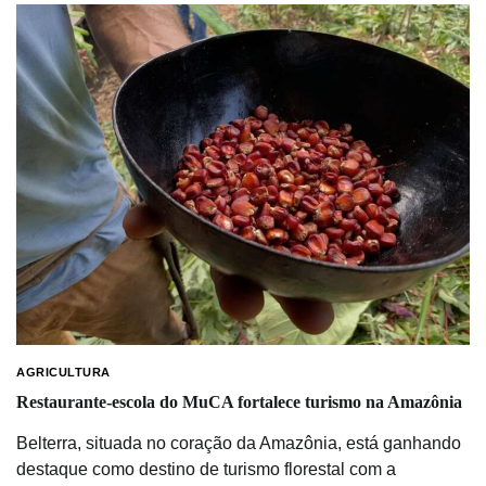
AGRICULTURA
Restaurante-escola do MuCA fortalece turismo na Amazônia
Belterra, situada no coração da Amazônia, está ganhando
destaque como destino de turismo florestal com a