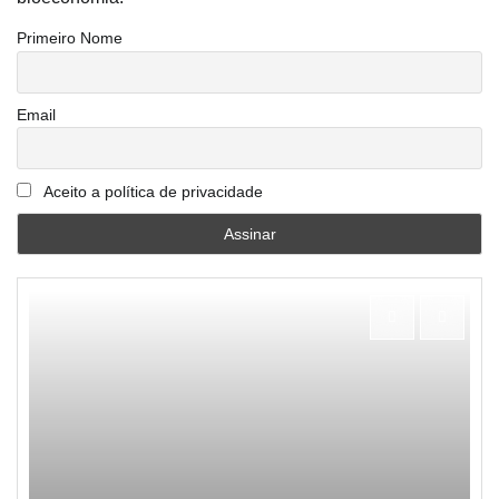
Primeiro Nome
Email
Aceito a política de privacidade