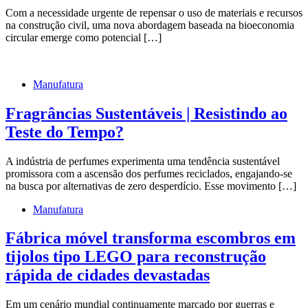
Com a necessidade urgente de repensar o uso de materiais e recursos
na construção civil, uma nova abordagem baseada na bioeconomia
circular emerge como potencial […]
Manufatura
Fragrâncias Sustentáveis | Resistindo ao
Teste do Tempo?
A indústria de perfumes experimenta uma tendência sustentável
promissora com a ascensão dos perfumes reciclados, engajando-se
na busca por alternativas de zero desperdício. Esse movimento […]
Manufatura
Fábrica móvel transforma escombros em
tijolos tipo LEGO para reconstrução
rápida de cidades devastadas
Em um cenário mundial continuamente marcado por guerras e