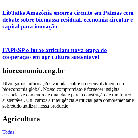
LibTalks Amazônia encerra circuito em Palmas com
debate sobre biomassa residual, economia circular e
capital para inovação
FAPESP e Inrae articulam nova etapa de
cooperação em agricultura sustentável
bioeconomia.eng.br
Divulgamos informações variadas sobre o desenvolvimento da
bioeconomia global. Nosso compromisso é fornecer insights
essenciais e conteúdo de qualidade para a construção de um futuro
sustentável. Utilizamos a Inteligência Artificial para complementar e
sobretudo agilizar nossa produção.
Agricultura
Todas