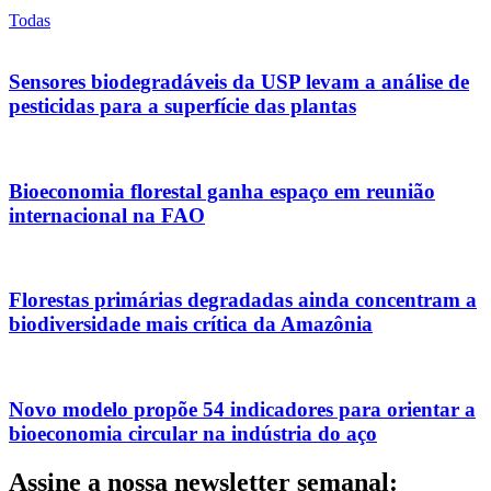
Todas
Sensores biodegradáveis da USP levam a análise de
pesticidas para a superfície das plantas
Bioeconomia florestal ganha espaço em reunião
internacional na FAO
Florestas primárias degradadas ainda concentram a
biodiversidade mais crítica da Amazônia
Novo modelo propõe 54 indicadores para orientar a
bioeconomia circular na indústria do aço
Assine a nossa newsletter semanal: