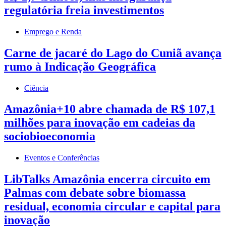
regulatória freia investimentos
Emprego e Renda
Carne de jacaré do Lago do Cuniã avança
rumo à Indicação Geográfica
Ciência
Amazônia+10 abre chamada de R$ 107,1
milhões para inovação em cadeias da
sociobioeconomia
Eventos e Conferências
LibTalks Amazônia encerra circuito em
Palmas com debate sobre biomassa
residual, economia circular e capital para
inovação