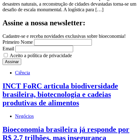
desastres naturais, a reconstrução de cidades devastadas torna-se um
desafio de escala monumental. A logística para […]
Assine a nossa newsletter:
Cadastre-se e receba novidades exclusivas sobre bioeconomia!
Primeiro Nome
Email
Aceito a política de privacidade
Ciência
INCT FoRC articula biodiversidade
brasileira, biotecnologia e cadeias
produtivas de alimentos
Negócios
Bioeconomia brasileira já responde por
R$ 2,7 trilhões, mas insegurança