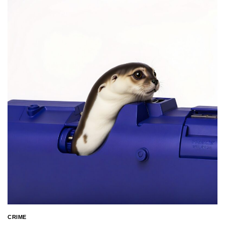
CRIME