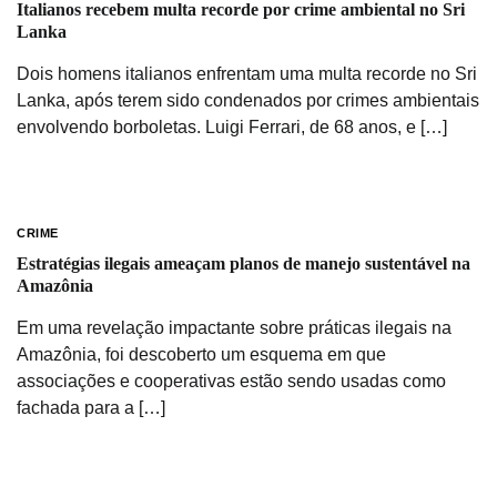
Italianos recebem multa recorde por crime ambiental no Sri
Lanka
Dois homens italianos enfrentam uma multa recorde no Sri
Lanka, após terem sido condenados por crimes ambientais
envolvendo borboletas. Luigi Ferrari, de 68 anos, e […]
CRIME
Estratégias ilegais ameaçam planos de manejo sustentável na
Amazônia
Em uma revelação impactante sobre práticas ilegais na
Amazônia, foi descoberto um esquema em que
associações e cooperativas estão sendo usadas como
fachada para a […]