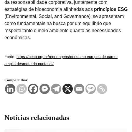
da responsabilidade corporativa, juntamente com
estratégias de bioeconomia alinhadas aos
princípios ESG
(Environmental, Social, and Governance), se apresentam
como fundamentais na busca por um equilíbrio que
respeite tanto o meio ambiente quanto as necessidades
econômicas.
Fonte:
https://oeco.org.br/reportagens/consumo-europeu-de-carne-
amplia-desmate-do-pantanal/
Compartilhar
Notícias relacionadas