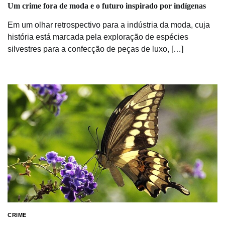
Um crime fora de moda e o futuro inspirado por indígenas
Em um olhar retrospectivo para a indústria da moda, cuja
história está marcada pela exploração de espécies
silvestres para a confecção de peças de luxo, […]
CRIME