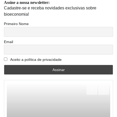
Assine a nossa newsletter:
Cadastre-se e receba novidades exclusivas sobre
bioeconomia!
Primeiro Nome
Email
Aceito a política de privacidade