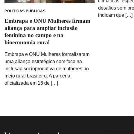
climáticas, espec
desafios sem pr
POLÍTICAS PÚBLICAS
indicam que […]
Embrapa e ONU Mulheres firmam
aliança para ampliar inclusão
feminina no campo e na
bioeconomia rural
Embrapa e ONU Mulheres formalizaram
uma aliança estratégica com foco na
inclusão socioprodutiva de mulheres no
meio rural brasileiro. A parceria,
oficializada em 16 de […]