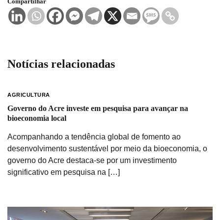
Compartilhar
Notícias relacionadas
AGRICULTURA
Governo do Acre investe em pesquisa para avançar na
bioeconomia local
Acompanhando a tendência global de fomento ao
desenvolvimento sustentável por meio da bioeconomia, o
governo do Acre destaca-se por um investimento
significativo em pesquisa na […]