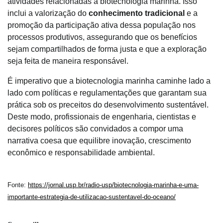
atividades relacionadas à biotecnologia marinha. Isso
inclui a valorização do
conhecimento tradicional
e a
promoção da participação ativa dessa população nos
processos produtivos, assegurando que os benefícios
sejam compartilhados de forma justa e que a exploração
seja feita de maneira responsável.
É imperativo que a biotecnologia marinha caminhe lado a
lado com políticas e regulamentações que garantam sua
prática sob os preceitos do desenvolvimento sustentável.
Deste modo, profissionais de engenharia, cientistas e
decisores políticos são convidados a compor uma
narrativa coesa que equilibre inovação, crescimento
econômico e responsabilidade ambiental.
Fonte:
https://jornal.usp.br/radio-usp/biotecnologia-marinha-e-uma-
importante-estrategia-de-utilizacao-sustentavel-do-oceano/