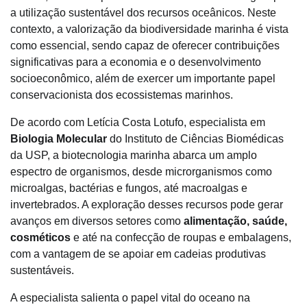
a utilização sustentável dos recursos oceânicos. Neste
contexto, a valorização da biodiversidade marinha é vista
como essencial, sendo capaz de oferecer contribuições
significativas para a economia e o desenvolvimento
socioeconômico, além de exercer um importante papel
conservacionista dos ecossistemas marinhos.
De acordo com Letícia Costa Lotufo, especialista em
Biologia Molecular
do Instituto de Ciências Biomédicas
da USP, a biotecnologia marinha abarca um amplo
espectro de organismos, desde microrganismos como
microalgas, bactérias e fungos, até macroalgas e
invertebrados. A exploração desses recursos pode gerar
avanços em diversos setores como
alimentação, saúde,
cosméticos
e até na confecção de roupas e embalagens,
com a vantagem de se apoiar em cadeias produtivas
sustentáveis.
A especialista salienta o papel vital do oceano na