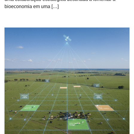
bioeconomia em uma […]