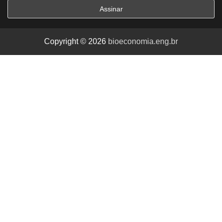
Copyright © 2026
bioeconomia.eng.br