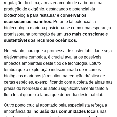
regulação do clima, armazenamento de carbono e na
produção de oxigênio, destacando o potencial da
biotecnologia para restaurar e
conservar os
ecossistemas marinhos
. Perante tal potencial, a
biotecnologia marinha posiciona-se como uma esperança
promissora na promoção de um
uso mais consciente e
sustentável dos recursos oceânicos
.
No entanto, para que a promessa de sustentabilidade seja
efetivamente cumprida, é crucial avaliar os possíveis
impactos ambientais deste tipo de tecnologia. Lotufo
lembra que a exploração indiscriminada de recursos
biológicos marinhos já resultou na redução drástica de
certas espécies, exemplificando com a coleta de algas nas
praias do Nordeste que afetou significativamente tanto a
flora local quanto a fauna que dependia deste habitat.
Outro ponto crucial apontado pela especialista reforça a
importância da
inclusão das comunidades locais
nas