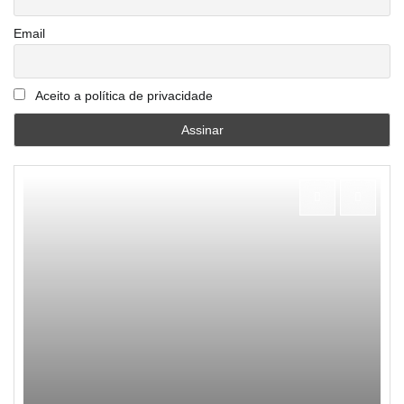
Email
Aceito a política de privacidade