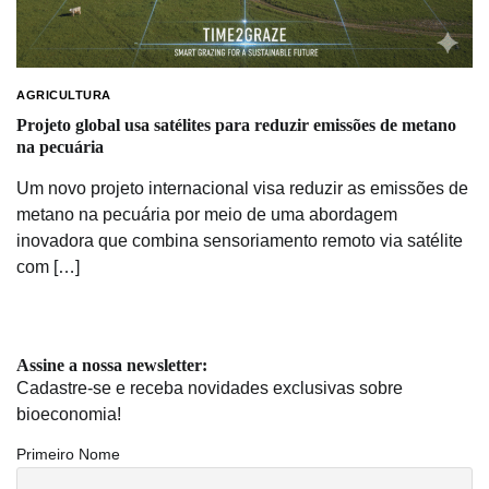
AGRICULTURA
Projeto global usa satélites para reduzir emissões de metano
na pecuária
Um novo projeto internacional visa reduzir as emissões de
metano na pecuária por meio de uma abordagem
inovadora que combina sensoriamento remoto via satélite
com […]
Assine a nossa newsletter:
Cadastre-se e receba novidades exclusivas sobre
bioeconomia!
Primeiro Nome