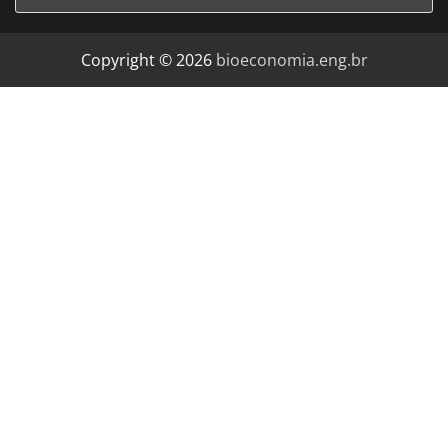
Copyright © 2026
bioeconomia.eng.br