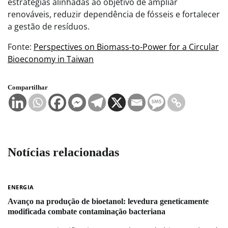
estratégias alinhadas ao objetivo de ampliar
renováveis, reduzir dependência de fósseis e fortalecer
a gestão de resíduos.
Fonte:
Perspectives on Biomass-to-Power for a Circular
Bioeconomy in Taiwan
Compartilhar
Notícias relacionadas
ENERGIA
Avanço na produção de bioetanol: levedura geneticamente
modificada combate contaminação bacteriana