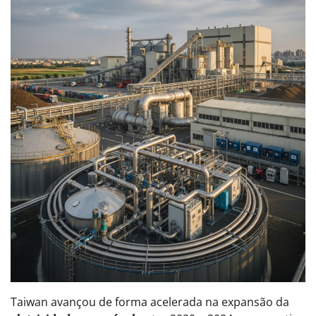
Taiwan avançou de forma acelerada na expansão da