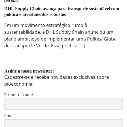
ENERGIA
DHL Supply Chain avança para transporte sustentável com
política e investimentos robustos
Em um movimento estratégico rumo à
sustentabilidade, a DHL Supply Chain anunciou um
plano ambicioso de implementar uma Política Global
de Transporte Verde. Essa política […]
Assine a nossa newsletter:
Cadastre-se e receba novidades exclusivas sobre
bioeconomia!
Primeiro Nome
Email