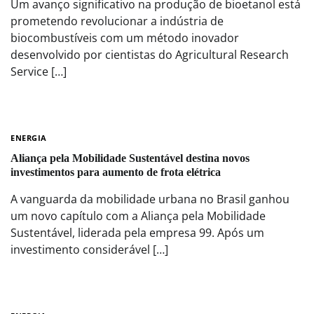
Um avanço significativo na produção de bioetanol está
prometendo revolucionar a indústria de
biocombustíveis com um método inovador
desenvolvido por cientistas do Agricultural Research
Service […]
ENERGIA
Aliança pela Mobilidade Sustentável destina novos
investimentos para aumento de frota elétrica
A vanguarda da mobilidade urbana no Brasil ganhou
um novo capítulo com a Aliança pela Mobilidade
Sustentável, liderada pela empresa 99. Após um
investimento considerável […]