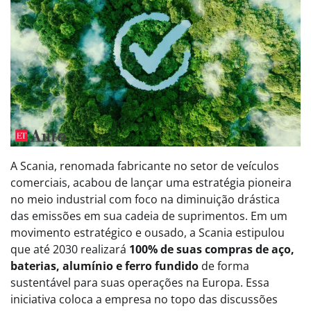
A Scania, renomada fabricante no setor de veículos
comerciais, acabou de lançar uma estratégia pioneira
no meio industrial com foco na diminuição drástica
das emissões em sua cadeia de suprimentos. Em um
movimento estratégico e ousado, a Scania estipulou
que até 2030 realizará
100% de suas compras de aço,
baterias, alumínio e ferro fundido
de forma
sustentável para suas operações na Europa. Essa
iniciativa coloca a empresa no topo das discussões