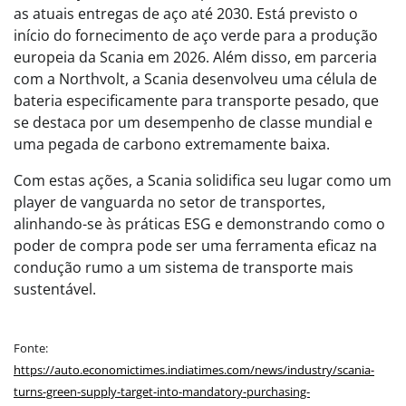
as atuais entregas de aço até 2030. Está previsto o
início do fornecimento de aço verde para a produção
europeia da Scania em 2026. Além disso, em parceria
com a Northvolt, a Scania desenvolveu uma célula de
bateria especificamente para transporte pesado, que
se destaca por um desempenho de classe mundial e
uma pegada de carbono extremamente baixa.
Com estas ações, a Scania solidifica seu lugar como um
player de vanguarda no setor de transportes,
alinhando-se às práticas ESG e demonstrando como o
poder de compra pode ser uma ferramenta eficaz na
condução rumo a um sistema de transporte mais
sustentável.
Fonte:
https://auto.economictimes.indiatimes.com/news/industry/scania-
turns-green-supply-target-into-mandatory-purchasing-