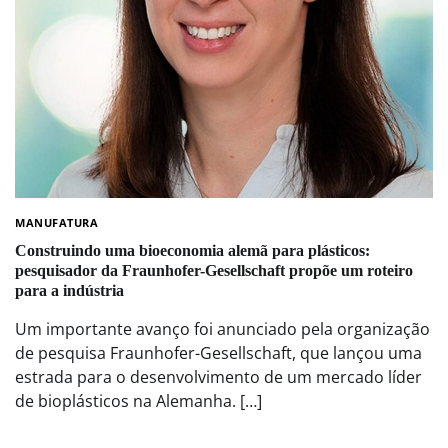
MANUFATURA
Construindo uma bioeconomia alemã para plásticos:
pesquisador da Fraunhofer-Gesellschaft propõe um roteiro
para a indústria
Um importante avanço foi anunciado pela organização
de pesquisa Fraunhofer-Gesellschaft, que lançou uma
estrada para o desenvolvimento de um mercado líder
de bioplásticos na Alemanha. […]