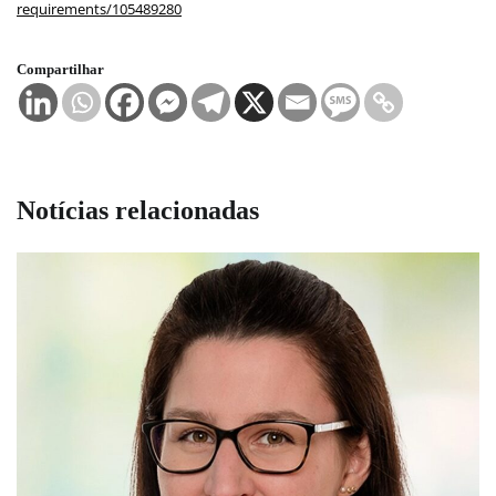
requirements/105489280
Compartilhar
Notícias relacionadas