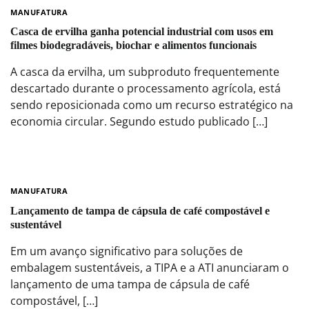
MANUFATURA
Casca de ervilha ganha potencial industrial com usos em
filmes biodegradáveis, biochar e alimentos funcionais
A casca da ervilha, um subproduto frequentemente
descartado durante o processamento agrícola, está
sendo reposicionada como um recurso estratégico na
economia circular. Segundo estudo publicado […]
MANUFATURA
Lançamento de tampa de cápsula de café compostável e
sustentável
Em um avanço significativo para soluções de
embalagem sustentáveis, a TIPA e a ATI anunciaram o
lançamento de uma tampa de cápsula de café
compostável, […]