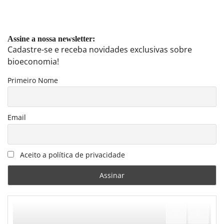
Assine a nossa newsletter:
Cadastre-se e receba novidades exclusivas sobre
bioeconomia!
Primeiro Nome
Email
Aceito a política de privacidade