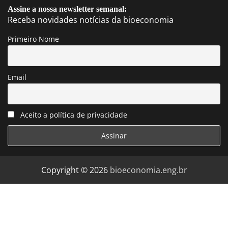
Assine a nossa newsletter semanal:
Receba novidades notícias da bioeconomia
Primeiro Nome
Email
Aceito a política de privacidade
Copyright © 2026
bioeconomia.eng.br