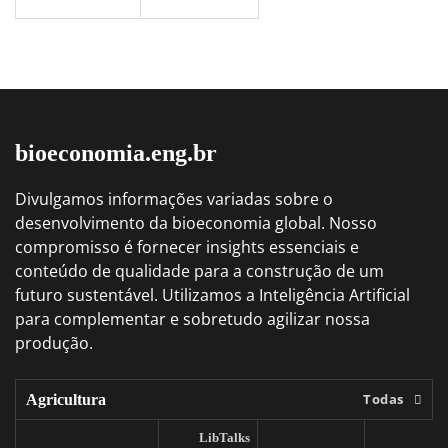
bioeconomia.eng.br
Divulgamos informações variadas sobre o
desenvolvimento da bioeconomia global. Nosso
compromisso é fornecer insights essenciais e
conteúdo de qualidade para a construção de um
futuro sustentável. Utilizamos a Inteligência Artificial
para complementar e sobretudo agilizar nossa
produção.
Todas
Agricultura
LibTalks