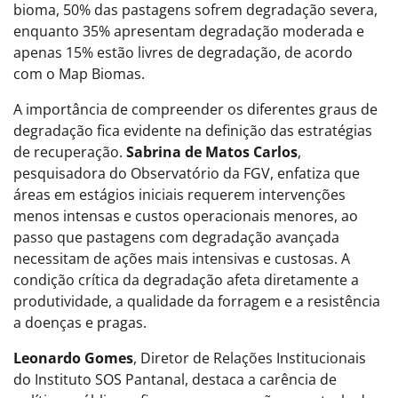
bioma, 50% das pastagens sofrem degradação severa,
enquanto 35% apresentam degradação moderada e
apenas 15% estão livres de degradação, de acordo
com o Map Biomas.
A importância de compreender os diferentes graus de
degradação fica evidente na definição das estratégias
de recuperação.
Sabrina de Matos Carlos
,
pesquisadora do Observatório da FGV, enfatiza que
áreas em estágios iniciais requerem intervenções
menos intensas e custos operacionais menores, ao
passo que pastagens com degradação avançada
necessitam de ações mais intensivas e custosas. A
condição crítica da degradação afeta diretamente a
produtividade, a qualidade da forragem e a resistência
a doenças e pragas.
Leonardo Gomes
, Diretor de Relações Institucionais
do Instituto SOS Pantanal, destaca a carência de