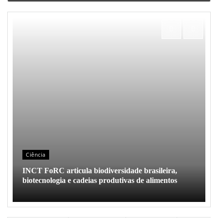
Ciência
INCT FoRC articula biodiversidade brasileira,
biotecnologia e cadeias produtivas de alimentos