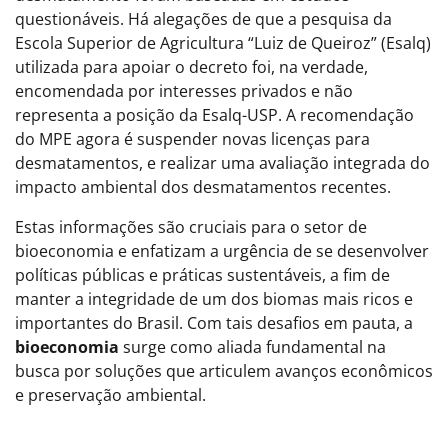
questionáveis. Há alegações de que a pesquisa da
Escola Superior de Agricultura “Luiz de Queiroz” (Esalq)
utilizada para apoiar o decreto foi, na verdade,
encomendada por interesses privados e não
representa a posição da Esalq-USP. A recomendação
do MPE agora é suspender novas licenças para
desmatamentos, e realizar uma avaliação integrada do
impacto ambiental dos desmatamentos recentes.
Estas informações são cruciais para o setor de
bioeconomia e enfatizam a urgência de se desenvolver
políticas públicas e práticas sustentáveis, a fim de
manter a integridade de um dos biomas mais ricos e
importantes do Brasil. Com tais desafios em pauta, a
bioeconomia
surge como aliada fundamental na
busca por soluções que articulem avanços econômicos
e preservação ambiental.