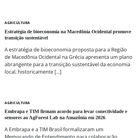
AGRICULTURA
Estratégia de bioeconomia na Macedônia Ocidental promove
transição sustentável
A estratégia de bioeconomia proposta para a Região
de Macedônia Ocidental na Grécia apresenta um plano
abrangente para a transição sustentável da economia
local, historicamente […]
AGRICULTURA
Embrapa e TIM firmam acordo para levar conectividade e
sensores ao AgForest Lab na Amazônia em 2026
A Embrapa e a TIM Brasil formalizaram um
Memorando de Entendimento para colaboração