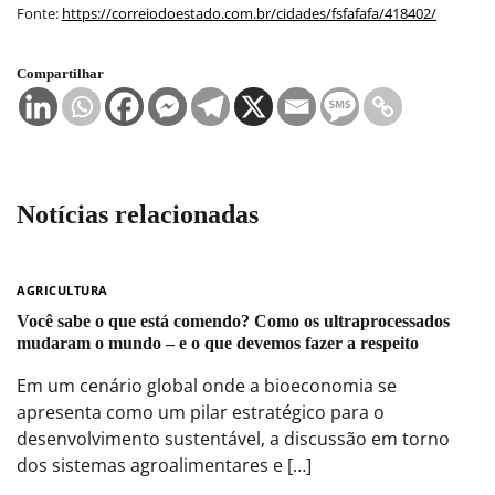
Fonte:
https://correiodoestado.com.br/cidades/fsfafafa/418402/
Compartilhar
Notícias relacionadas
AGRICULTURA
Você sabe o que está comendo? Como os ultraprocessados
mudaram o mundo – e o que devemos fazer a respeito
Em um cenário global onde a bioeconomia se
apresenta como um pilar estratégico para o
desenvolvimento sustentável, a discussão em torno
dos sistemas agroalimentares e […]