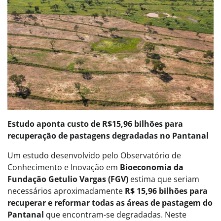
Estudo aponta custo de R$15,96 bilhões para
recuperação de pastagens degradadas no Pantanal
Um estudo desenvolvido pelo Observatório de
Conhecimento e Inovação em
Bioeconomia da
Fundação Getulio Vargas (FGV)
estima que seriam
necessários aproximadamente
R$ 15,96 bilhões para
recuperar e reformar todas as áreas de pastagem do
Pantanal
que encontram-se degradadas. Neste