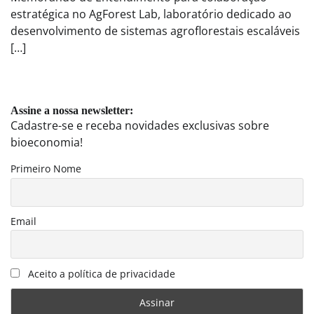
estratégica no AgForest Lab, laboratório dedicado ao
desenvolvimento de sistemas agroflorestais escaláveis
[…]
Assine a nossa newsletter:
Cadastre-se e receba novidades exclusivas sobre
bioeconomia!
Primeiro Nome
Email
Aceito a política de privacidade