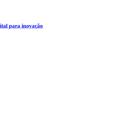
ital para inovação