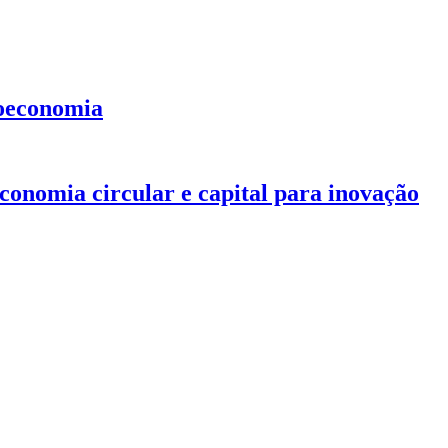
ioeconomia
conomia circular e capital para inovação