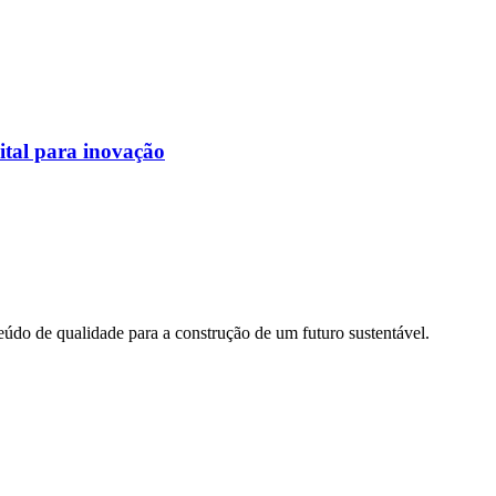
ital para inovação
údo de qualidade para a construção de um futuro sustentável.