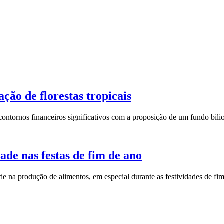
ção de florestas tropicais
 contornos financeiros significativos com a proposição de um fundo bili
ade nas festas de fim de ano
de na produção de alimentos, em especial durante as festividades de 