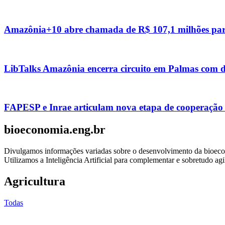
Amazônia+10 abre chamada de R$ 107,1 milhões para
LibTalks Amazônia encerra circuito em Palmas com de
FAPESP e Inrae articulam nova etapa de cooperação 
bioeconomia.eng.br
Divulgamos informações variadas sobre o desenvolvimento da bioecono
Utilizamos a Inteligência Artificial para complementar e sobretudo agi
Agricultura
Todas