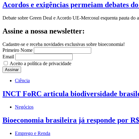
Acordos e exigências permeiam debates do
Debate sobre Green Deal e Acordo UE-Mercosul esquenta pauta do agr
Assine a nossa newsletter:
Cadastre-se e receba novidades exclusivas sobre bioeconomia!
Primeiro Nome
Email
Aceito a política de privacidade
Ciência
INCT FoRC articula biodiversidade brasilei
Negócios
Bioeconomia brasileira já responde por R$ 
Emprego e Renda