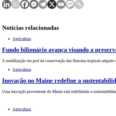
Notícias relacionadas
Agricultura
Fundo bilionário avança visando a preserva
A mobilização em prol da conservação das florestas tropicais adquire
Agricultura
Inovação no Maine redefine a sustentabilid
Uma inovação proveniente do Maine está redefinindo a sustentabilida
Agricultura