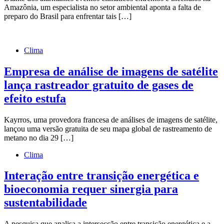
Amazônia, um especialista no setor ambiental aponta a falta de
preparo do Brasil para enfrentar tais […]
Clima
Empresa de análise de imagens de satélite
lança rastreador gratuito de gases de
efeito estufa
Kayrros, uma provedora francesa de análises de imagens de satélite,
lançou uma versão gratuita de seu mapa global de rastreamento de
metano no dia 29 […]
Clima
Interação entre transição energética e
bioeconomia requer sinergia para
sustentabilidade
A pesquisa que analisa a intersecção entre transição energética e a