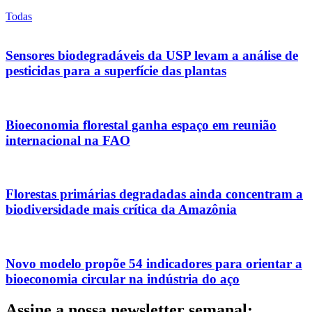
Todas
Sensores biodegradáveis da USP levam a análise de
pesticidas para a superfície das plantas
Bioeconomia florestal ganha espaço em reunião
internacional na FAO
Florestas primárias degradadas ainda concentram a
biodiversidade mais crítica da Amazônia
Novo modelo propõe 54 indicadores para orientar a
bioeconomia circular na indústria do aço
Assine a nossa newsletter semanal: