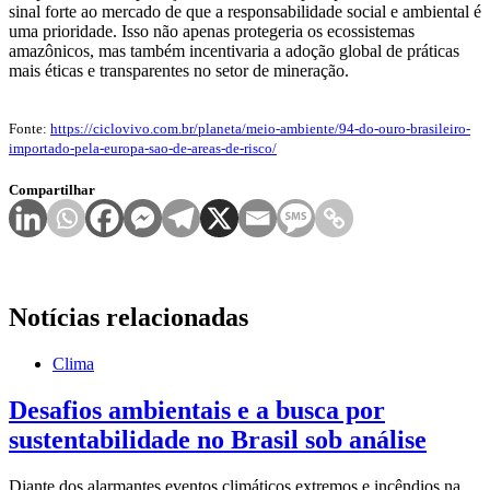
sinal forte ao mercado de que a responsabilidade social e ambiental é
uma prioridade. Isso não apenas protegeria os ecossistemas
amazônicos, mas também incentivaria a adoção global de práticas
mais éticas e transparentes no setor de mineração.
Fonte:
https://ciclovivo.com.br/planeta/meio-ambiente/94-do-ouro-brasileiro-
importado-pela-europa-sao-de-areas-de-risco/
Compartilhar
Notícias relacionadas
Clima
Desafios ambientais e a busca por
sustentabilidade no Brasil sob análise
Diante dos alarmantes eventos climáticos extremos e incêndios na