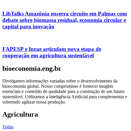
LibTalks Amazônia encerra circuito em Palmas com
debate sobre biomassa residual, economia circular e
capital para inovação
FAPESP e Inrae articulam nova etapa de
cooperação em agricultura sustentável
bioeconomia.eng.br
Divulgamos informações variadas sobre o desenvolvimento da
bioeconomia global. Nosso compromisso é fornecer insights
essenciais e conteúdo de qualidade para a construção de um futuro
sustentável. Utilizamos a Inteligência Artificial para complementar e
sobretudo agilizar nossa produção.
Agricultura
Todas