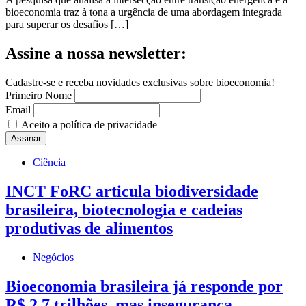
bioeconomia traz à tona a urgência de uma abordagem integrada
para superar os desafios […]
Assine a nossa newsletter:
Cadastre-se e receba novidades exclusivas sobre bioeconomia!
Primeiro Nome
Email
Aceito a política de privacidade
Ciência
INCT FoRC articula biodiversidade
brasileira, biotecnologia e cadeias
produtivas de alimentos
Negócios
Bioeconomia brasileira já responde por
R$ 2,7 trilhões, mas insegurança