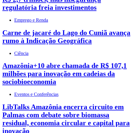
regulatória freia investimentos
Emprego e Renda
Carne de jacaré do Lago do Cuniã avança
rumo à Indicação Geográfica
Ciência
Amazônia+10 abre chamada de R$ 107,1
milhões para inovação em cadeias da
sociobioeconomia
Eventos e Conferências
LibTalks Amazônia encerra circuito em
Palmas com debate sobre biomassa
residual, economia circular e capital para
inovação