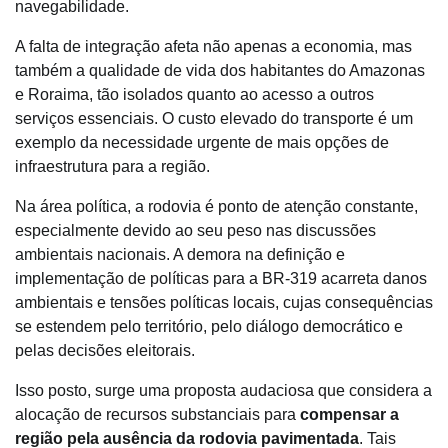
navegabilidade.
A falta de integração afeta não apenas a economia, mas
também a qualidade de vida dos habitantes do Amazonas
e Roraima, tão isolados quanto ao acesso a outros
serviços essenciais. O custo elevado do transporte é um
exemplo da necessidade urgente de mais opções de
infraestrutura para a região.
Na área política, a rodovia é ponto de atenção constante,
especialmente devido ao seu peso nas discussões
ambientais nacionais. A demora na definição e
implementação de políticas para a BR-319 acarreta danos
ambientais e tensões políticas locais, cujas consequências
se estendem pelo território, pelo diálogo democrático e
pelas decisões eleitorais.
Isso posto, surge uma proposta audaciosa que considera a
alocação de recursos substanciais para
compensar a
região pela ausência da rodovia pavimentada
. Tais