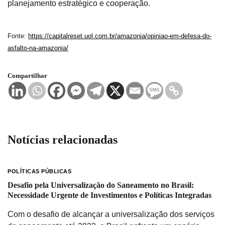
planejamento estratégico e cooperação.
Fonte:
https://capitalreset.uol.com.br/amazonia/opiniao-em-defesa-do-
asfalto-na-amazonia/
Compartilhar
Notícias relacionadas
POLÍTICAS PÚBLICAS
Desafio pela Universalização do Saneamento no Brasil:
Necessidade Urgente de Investimentos e Políticas Integradas
Com o desafio de alcançar a universalização dos serviços