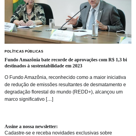
POLÍTICAS PÚBLICAS
Fundo Amazônia bate recorde de aprovações com R$ 1,3 bi
destinados à sustentabilidade em 2023
O Fundo Amazônia, reconhecido como a maior iniciativa
de redução de emissões resultantes de desmatamento e
degradação florestal do mundo (REDD+), alcançou um
marco significativo […]
Assine a nossa newsletter:
Cadastre-se e receba novidades exclusivas sobre