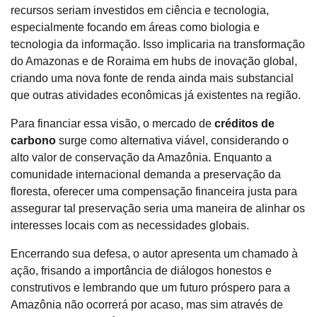
recursos seriam investidos em ciência e tecnologia,
especialmente focando em áreas como biologia e
tecnologia da informação. Isso implicaria na transformação
do Amazonas e de Roraima em hubs de inovação global,
criando uma nova fonte de renda ainda mais substancial
que outras atividades econômicas já existentes na região.
Para financiar essa visão, o mercado de
créditos de
carbono
surge como alternativa viável, considerando o
alto valor de conservação da Amazônia. Enquanto a
comunidade internacional demanda a preservação da
floresta, oferecer uma compensação financeira justa para
assegurar tal preservação seria uma maneira de alinhar os
interesses locais com as necessidades globais.
Encerrando sua defesa, o autor apresenta um chamado à
ação, frisando a importância de diálogos honestos e
construtivos e lembrando que um futuro próspero para a
Amazônia não ocorrerá por acaso, mas sim através de