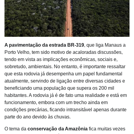
A pavimentação da estrada BR-319
, que liga Manaus a
Porto Velho, tem sido motivo de acaloradas discussões,
tendo em vista as implicações econômicas, sociais e,
sobretudo, ambientais. No entanto, é importante ressaltar
que esta rodovia já desempenha um papel fundamental
atualmente, servindo de ligação entre diversas cidades e
beneficiando uma população que supera os 200 mil
habitantes. A rodovia já é de fato uma realidade e está em
funcionamento, embora com um trecho ainda em
condições precárias, ficando intransitável apenas durante
parte do ano devido às chuvas.
O tema da
conservação da Amazônia
fica muitas vezes