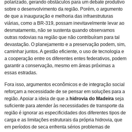
polarizado, gerando obstáculos para um debate produtivo
sobre o desenvolvimento da região. Porém, o argumento
de que a inauguração e melhoria das infraestruturas
viárias, como a BR-319, possam inevitavelmente levar ao
desmatamento, não se sustenta quando observamos
outras rodovias na região que não contribuíram para tal
devastação. O planejamento e a preservação podem, sim,
caminhar juntos. A gestão eficiente, o uso de tecnologia e
a cooperação entre os diferentes entes federativos, podem
garantir a conservação, mesmo em áreas próximas a
essas estradas.
Fora isso, argumentos econômicos e de integração social
reforçam a necessidade de se pensar em soluções para a
região. Apoiar a ideia de que a
hidrovia do Madeira
seja
suficiente para atender às necessidades de transporte da
região é ignorar as especificidades dos diferentes tipos de
carga e as limitações estruturais da própria hidrovia, que
em períodos de seca enfrenta sérios problemas de