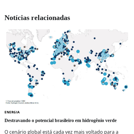
Notícias relacionadas
ENERGIA
Destravando o potencial brasileiro em hidrogênio verde
O cenário global está cada vez mais voltado para a