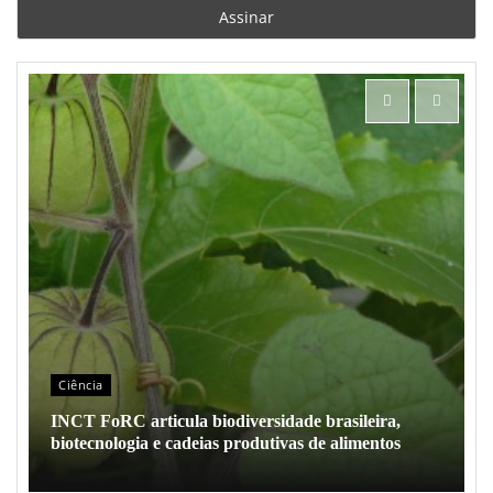
Ciência
INCT FoRC articula biodiversidade brasileira,
biotecnologia e cadeias produtivas de alimentos