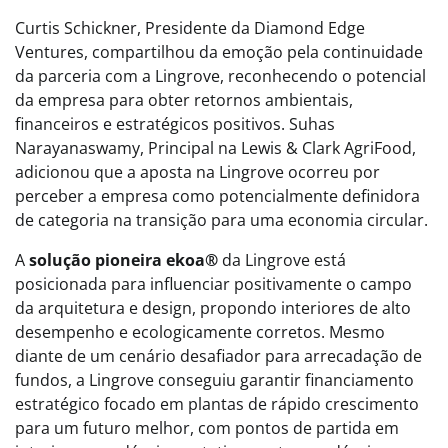
Curtis Schickner, Presidente da Diamond Edge
Ventures, compartilhou da emoção pela continuidade
da parceria com a Lingrove, reconhecendo o potencial
da empresa para obter retornos ambientais,
financeiros e estratégicos positivos. Suhas
Narayanaswamy, Principal na Lewis & Clark AgriFood,
adicionou que a aposta na Lingrove ocorreu por
perceber a empresa como potencialmente definidora
de categoria na transição para uma economia circular.
A
solução pioneira ekoa®
da Lingrove está
posicionada para influenciar positivamente o campo
da arquitetura e design, propondo interiores de alto
desempenho e ecologicamente corretos. Mesmo
diante de um cenário desafiador para arrecadação de
fundos, a Lingrove conseguiu garantir financiamento
estratégico focado em plantas de rápido crescimento
para um futuro melhor, com pontos de partida em