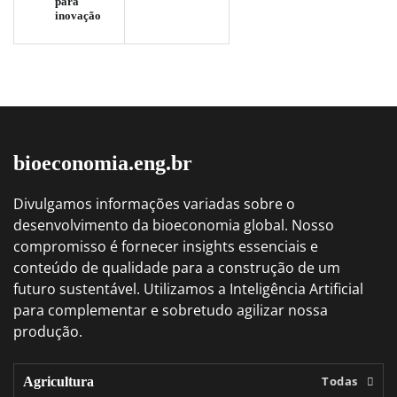
para
inovação
bioeconomia.eng.br
Divulgamos informações variadas sobre o
desenvolvimento da bioeconomia global. Nosso
compromisso é fornecer insights essenciais e
conteúdo de qualidade para a construção de um
futuro sustentável. Utilizamos a Inteligência Artificial
para complementar e sobretudo agilizar nossa
produção.
Todas
Agricultura