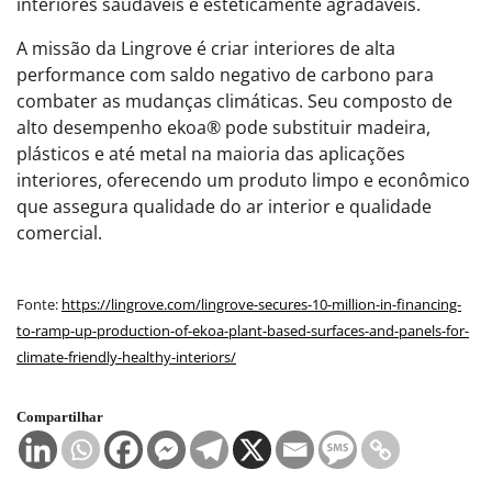
interiores saudáveis e esteticamente agradáveis.
A missão da Lingrove é criar interiores de alta
performance com saldo negativo de carbono para
combater as mudanças climáticas. Seu composto de
alto desempenho ekoa® pode substituir madeira,
plásticos e até metal na maioria das aplicações
interiores, oferecendo um produto limpo e econômico
que assegura qualidade do ar interior e qualidade
comercial.
Fonte:
https://lingrove.com/lingrove-secures-10-million-in-financing-
to-ramp-up-production-of-ekoa-plant-based-surfaces-and-panels-for-
climate-friendly-healthy-interiors/
Compartilhar