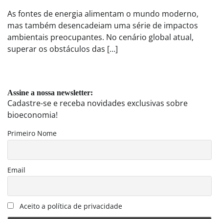
As fontes de energia alimentam o mundo moderno,
mas também desencadeiam uma série de impactos
ambientais preocupantes. No cenário global atual,
superar os obstáculos das […]
Assine a nossa newsletter:
Cadastre-se e receba novidades exclusivas sobre
bioeconomia!
Primeiro Nome
Email
Aceito a política de privacidade