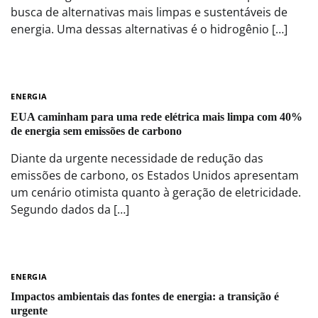
busca de alternativas mais limpas e sustentáveis de
energia. Uma dessas alternativas é o hidrogênio […]
ENERGIA
EUA caminham para uma rede elétrica mais limpa com 40%
de energia sem emissões de carbono
Diante da urgente necessidade de redução das
emissões de carbono, os Estados Unidos apresentam
um cenário otimista quanto à geração de eletricidade.
Segundo dados da […]
ENERGIA
Impactos ambientais das fontes de energia: a transição é
urgente