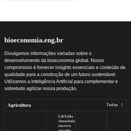
bioeconomia.eng.br
Divulgamos informações variadas sobre o
desenvolvimento da bioeconomia global. Nosso
compromisso é fornecer insights essenciais e conteúdo de
qualidade para a construção de um futuro sustentável.
Utilizamos a Inteligência Artificial para complementar e
sobretudo agilizar nossa produção.
Agricultura
Todas
LibTalks
Amazônia
encerra
circuito