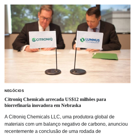
NEGÓCIOS
Citroniq Chemicals arrecada US$12 milhões para
biorrefinaria inovadora em Nebraska
A Citroniq Chemicals LLC, uma produtora global de
materiais com um balanço negativo de carbono, anunciou
recentemente a conclusão de uma rodada de