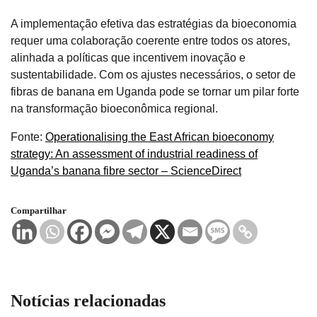
A implementação efetiva das estratégias da bioeconomia
requer uma colaboração coerente entre todos os atores,
alinhada a políticas que incentivem inovação e
sustentabilidade. Com os ajustes necessários, o setor de
fibras de banana em Uganda pode se tornar um pilar forte
na transformação bioeconômica regional.
Fonte:
Operationalising the East African bioeconomy
strategy: An assessment of industrial readiness of
Uganda’s banana fibre sector – ScienceDirect
Compartilhar
Notícias relacionadas