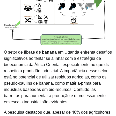
O setor de
fibras de banana
em Uganda enfrenta desafios
significativos ao tentar se alinhar com a estratégia de
bioeconomia da África Oriental, especialmente no que diz
respeito à prontidão industrial. A importância desse setor
está no potencial de utilizar resíduos agrícolas, como os
pseudo-caulins de banana, como matéria-prima para
indústrias baseadas em bio-recursos. Contudo, as
barreiras para aumentar a produção e o processamento
em escala industrial são evidentes.
A pesquisa destacou que, apesar de 40% dos agricultores