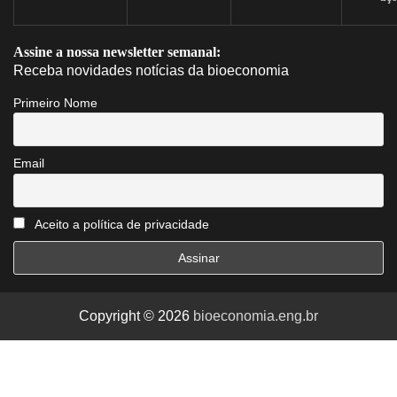
Assine a nossa newsletter semanal:
Receba novidades notícias da bioeconomia
Primeiro Nome
Email
Aceito a política de privacidade
Copyright © 2026
bioeconomia.eng.br