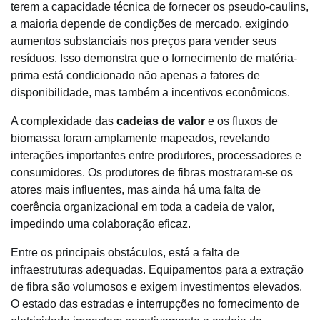
terem a capacidade técnica de fornecer os pseudo-caulins,
a maioria depende de condições de mercado, exigindo
aumentos substanciais nos preços para vender seus
resíduos. Isso demonstra que o fornecimento de matéria-
prima está condicionado não apenas a fatores de
disponibilidade, mas também a incentivos econômicos.
A complexidade das
cadeias de valor
e os fluxos de
biomassa foram amplamente mapeados, revelando
interações importantes entre produtores, processadores e
consumidores. Os produtores de fibras mostraram-se os
atores mais influentes, mas ainda há uma falta de
coerência organizacional em toda a cadeia de valor,
impedindo uma colaboração eficaz.
Entre os principais obstáculos, está a falta de
infraestruturas adequadas. Equipamentos para a extração
de fibra são volumosos e exigem investimentos elevados.
O estado das estradas e interrupções no fornecimento de