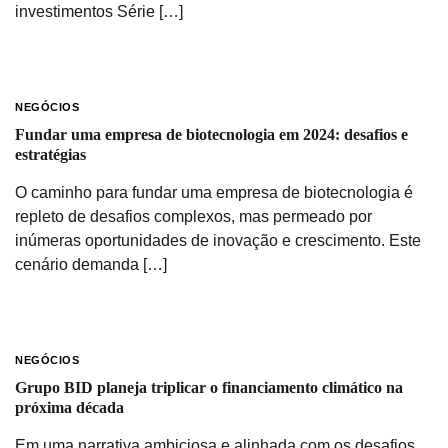
investimentos Série […]
NEGÓCIOS
Fundar uma empresa de biotecnologia em 2024: desafios e
estratégias
O caminho para fundar uma empresa de biotecnologia é
repleto de desafios complexos, mas permeado por
inúmeras oportunidades de inovação e crescimento. Este
cenário demanda […]
NEGÓCIOS
Grupo BID planeja triplicar o financiamento climático na
próxima década
Em uma narrativa ambiciosa e alinhada com os desafios