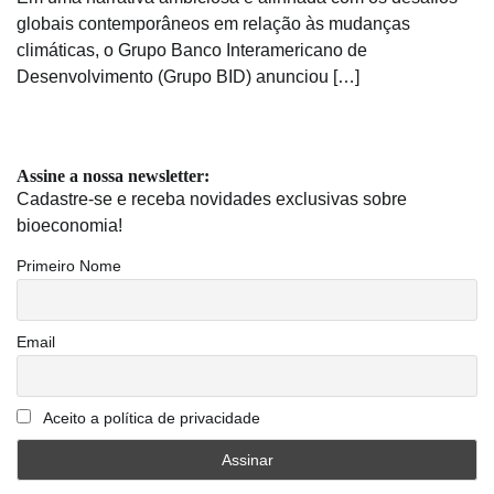
globais contemporâneos em relação às mudanças
climáticas, o Grupo Banco Interamericano de
Desenvolvimento (Grupo BID) anunciou […]
Assine a nossa newsletter:
Cadastre-se e receba novidades exclusivas sobre
bioeconomia!
Primeiro Nome
Email
Aceito a política de privacidade