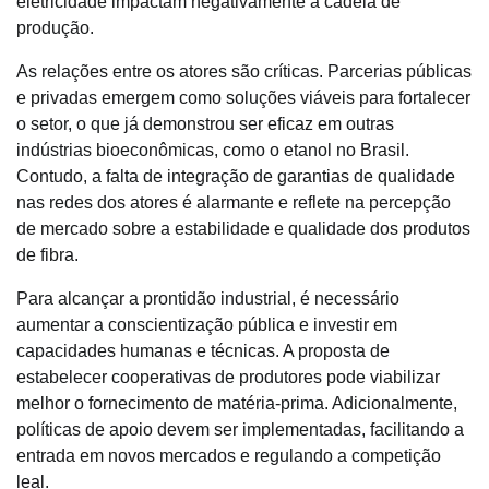
eletricidade impactam negativamente a cadeia de
produção.
As relações entre os atores são críticas. Parcerias públicas
e privadas emergem como soluções viáveis para fortalecer
o setor, o que já demonstrou ser eficaz em outras
indústrias bioeconômicas, como o etanol no Brasil.
Contudo, a falta de integração de garantias de qualidade
nas redes dos atores é alarmante e reflete na percepção
de mercado sobre a estabilidade e qualidade dos produtos
de fibra.
Para alcançar a prontidão industrial, é necessário
aumentar a conscientização pública e investir em
capacidades humanas e técnicas. A proposta de
estabelecer cooperativas de produtores pode viabilizar
melhor o fornecimento de matéria-prima. Adicionalmente,
políticas de apoio devem ser implementadas, facilitando a
entrada em novos mercados e regulando a competição
leal.