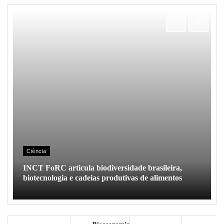
Ciência
INCT FoRC articula biodiversidade brasileira,
biotecnologia e cadeias produtivas de alimentos