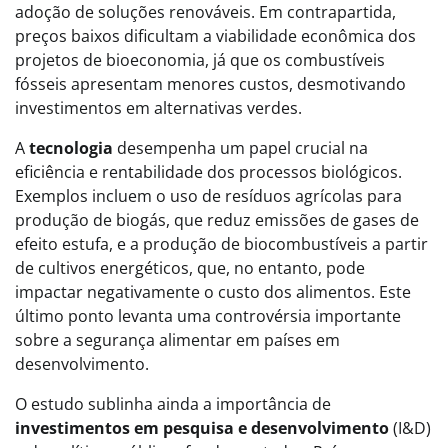
adoção de soluções renováveis. Em contrapartida,
preços baixos dificultam a viabilidade econômica dos
projetos de bioeconomia, já que os combustíveis
fósseis apresentam menores custos, desmotivando
investimentos em alternativas verdes.
A
tecnologia
desempenha um papel crucial na
eficiência e rentabilidade dos processos biológicos.
Exemplos incluem o uso de resíduos agrícolas para
produção de biogás, que reduz emissões de gases de
efeito estufa, e a produção de biocombustíveis a partir
de cultivos energéticos, que, no entanto, pode
impactar negativamente o custo dos alimentos. Este
último ponto levanta uma controvérsia importante
sobre a segurança alimentar em países em
desenvolvimento.
O estudo sublinha ainda a importância de
investimentos em pesquisa e desenvolvimento
(I&D)