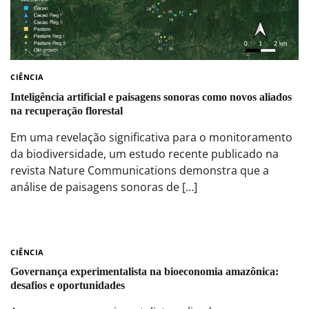
CIÊNCIA
Inteligência artificial e paisagens sonoras como novos aliados
na recuperação florestal
Em uma revelação significativa para o monitoramento
da biodiversidade, um estudo recente publicado na
revista Nature Communications demonstra que a
análise de paisagens sonoras de […]
CIÊNCIA
Governança experimentalista na bioeconomia amazônica:
desafios e oportunidades