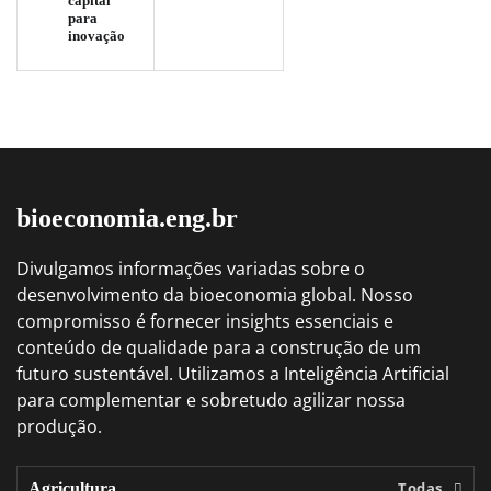
capital
para
inovação
bioeconomia.eng.br
Divulgamos informações variadas sobre o
desenvolvimento da bioeconomia global. Nosso
compromisso é fornecer insights essenciais e
conteúdo de qualidade para a construção de um
futuro sustentável. Utilizamos a Inteligência Artificial
para complementar e sobretudo agilizar nossa
produção.
Todas
Agricultura