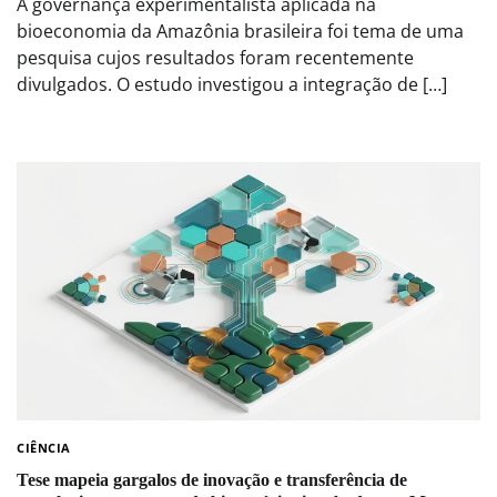
A governança experimentalista aplicada na
bioeconomia da Amazônia brasileira foi tema de uma
pesquisa cujos resultados foram recentemente
divulgados. O estudo investigou a integração de […]
CIÊNCIA
Tese mapeia gargalos de inovação e transferência de