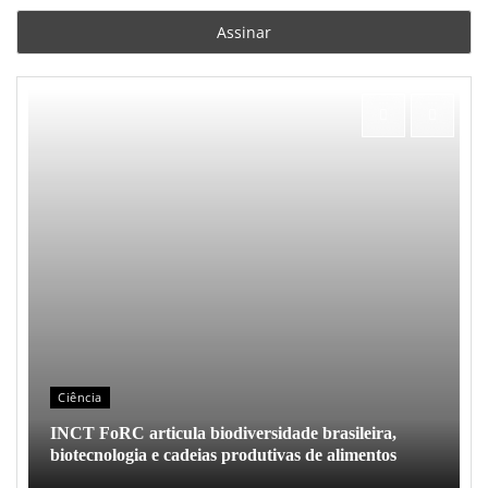
Ciência
INCT FoRC articula biodiversidade brasileira,
biotecnologia e cadeias produtivas de alimentos