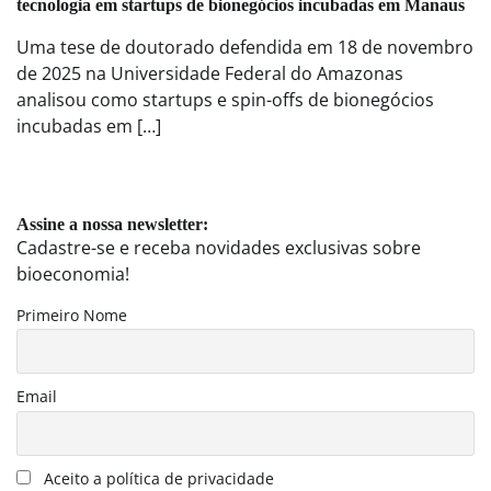
tecnologia em startups de bionegócios incubadas em Manaus
Uma tese de doutorado defendida em 18 de novembro
de 2025 na Universidade Federal do Amazonas
analisou como startups e spin-offs de bionegócios
incubadas em […]
Assine a nossa newsletter:
Cadastre-se e receba novidades exclusivas sobre
bioeconomia!
Primeiro Nome
Email
Aceito a política de privacidade