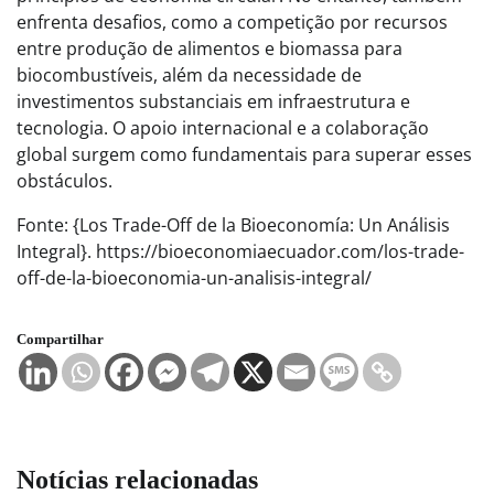
enfrenta desafios, como a competição por recursos
entre produção de alimentos e biomassa para
biocombustíveis, além da necessidade de
investimentos substanciais em infraestrutura e
tecnologia. O apoio internacional e a colaboração
global surgem como fundamentais para superar esses
obstáculos.
Fonte: {Los Trade-Off de la Bioeconomía: Un Análisis
Integral}. https://bioeconomiaecuador.com/los-trade-
off-de-la-bioeconomia-un-analisis-integral/
Compartilhar
Notícias relacionadas