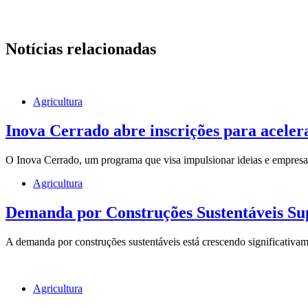
Notícias relacionadas
Agricultura
Inova Cerrado abre inscrições para aceler
O Inova Cerrado, um programa que visa impulsionar ideias e empresa
Agricultura
Demanda por Construções Sustentáveis Sup
A demanda por construções sustentáveis está crescendo significativ
Agricultura