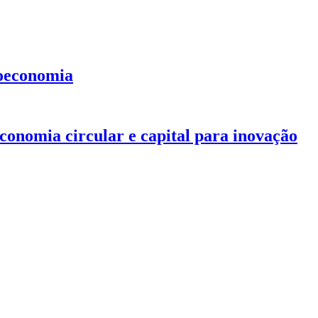
ioeconomia
conomia circular e capital para inovação