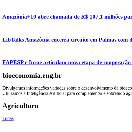
Amazônia+10 abre chamada de R$ 107,1 milhões para
LibTalks Amazônia encerra circuito em Palmas com de
FAPESP e Inrae articulam nova etapa de cooperação 
bioeconomia.eng.br
Divulgamos informações variadas sobre o desenvolvimento da bioecono
Utilizamos a Inteligência Artificial para complementar e sobretudo agi
Agricultura
Todas