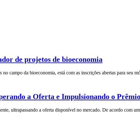
ador de projetos de bioeconomia
s no campo da bioeconomia, está com as inscrições abertas para seu 
erando a Oferta e Impulsionando o Prêmio
amente, ultrapassando a oferta disponível no mercado. De acordo com 