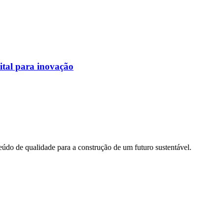
ital para inovação
údo de qualidade para a construção de um futuro sustentável.