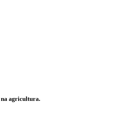
 na agricultura.