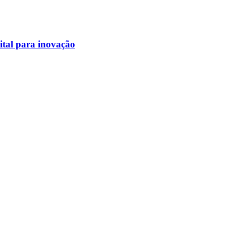
ital para inovação