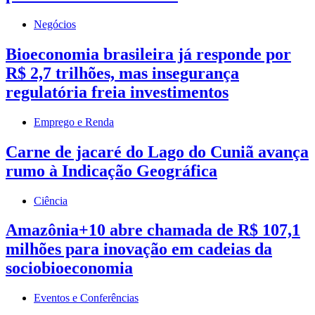
Negócios
Bioeconomia brasileira já responde por
R$ 2,7 trilhões, mas insegurança
regulatória freia investimentos
Emprego e Renda
Carne de jacaré do Lago do Cuniã avança
rumo à Indicação Geográfica
Ciência
Amazônia+10 abre chamada de R$ 107,1
milhões para inovação em cadeias da
sociobioeconomia
Eventos e Conferências