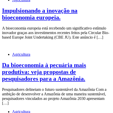
Impulsionando a inovação na
bioeconomia europeia.
A bioeconomia europeia está recebendo um significativo estímulo
inovador graças aos investimentos recentes feitos pela Circular Bio-
based Europe Joint Undertaking (CBE JU). Este anúncio é […]
Agricultura
Da bioeconomia à pecuária mais
produtiva: veja propostas de
pesquisadores para a Amazônia.
Pesquisadores delineiam o futuro sustentável da Amazônia Com a
ambição de desenvolver a Amazônia de uma maneira sustentável,
pesquisadores vinculados ao projeto Amazônia 2030 apresentam
[…]
Agricultura