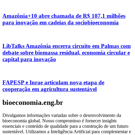
Amazônia+10 abre chamada de R$ 107,1 milhões
para inovação em cadeias da sociobioeconomia
LibTalks Amazônia encerra circuito em Palmas com
debate sobre biomassa residual, economia circular e
capital para inovação
FAPESP e Inrae articulam nova etapa de
cooperação em agricultura sustentável
bioeconomia.eng.br
Divulgamos informações variadas sobre o desenvolvimento da
bioeconomia global. Nosso compromisso é fornecer insights
essenciais e conteúdo de qualidade para a construção de um futuro
sustentável. Utilizamos a Inteligência Artificial para complementar e