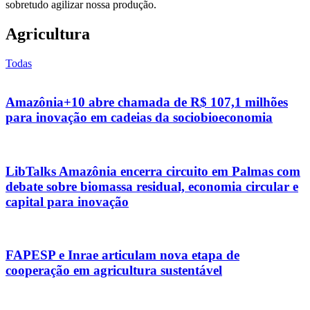
sobretudo agilizar nossa produção.
Agricultura
Todas
Amazônia+10 abre chamada de R$ 107,1 milhões
para inovação em cadeias da sociobioeconomia
LibTalks Amazônia encerra circuito em Palmas com
debate sobre biomassa residual, economia circular e
capital para inovação
FAPESP e Inrae articulam nova etapa de
cooperação em agricultura sustentável