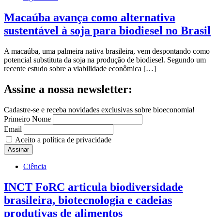
Macaúba avança como alternativa
sustentável à soja para biodiesel no Brasil
A macaúba, uma palmeira nativa brasileira, vem despontando como
potencial substituta da soja na produção de biodiesel. Segundo um
recente estudo sobre a viabilidade econômica […]
Assine a nossa newsletter:
Cadastre-se e receba novidades exclusivas sobre bioeconomia!
Primeiro Nome
Email
Aceito a política de privacidade
Ciência
INCT FoRC articula biodiversidade
brasileira, biotecnologia e cadeias
produtivas de alimentos