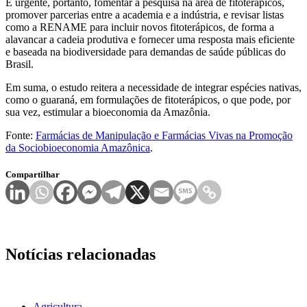
É urgente, portanto, fomentar a pesquisa na área de fitoterápicos,
promover parcerias entre a academia e a indústria, e revisar listas
como a RENAME para incluir novos fitoterápicos, de forma a
alavancar a cadeia produtiva e fornecer uma resposta mais eficiente
e baseada na biodiversidade para demandas de saúde públicas do
Brasil.
Em suma, o estudo reitera a necessidade de integrar espécies nativas,
como o guaraná, em formulações de fitoterápicos, o que pode, por
sua vez, estimular a bioeconomia da Amazônia.
Fonte:
Farmácias de Manipulação e Farmácias Vivas na Promoção
da Sociobioeconomia Amazônica
.
Compartilhar
Notícias relacionadas
Agricultura