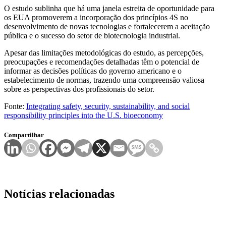
O estudo sublinha que há uma janela estreita de oportunidade para
os EUA promoverem a incorporação dos princípios 4S no
desenvolvimento de novas tecnologias e fortalecerem a aceitação
pública e o sucesso do setor de biotecnologia industrial.
Apesar das limitações metodológicas do estudo, as percepções,
preocupações e recomendações detalhadas têm o potencial de
informar as decisões políticas do governo americano e o
estabelecimento de normas, trazendo uma compreensão valiosa
sobre as perspectivas dos profissionais do setor.
Fonte:
Integrating safety, security, sustainability, and social
responsibility principles into the U.S. bioeconomy
Compartilhar
Notícias relacionadas