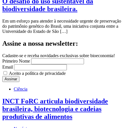
O desafio do uso sustentável da
biodiversidade brasileira.
Em um esforço para atender à necessidade urgente de preservação
do patrimônio genético do Brasil, uma iniciativa conjunta entre a
Universidade do Estado de São […]
Assine a nossa newsletter:
Cadastre-se e receba novidades exclusivas sobre bioeconomia!
Primeiro Nome
Email
Aceito a política de privacidade
Ciência
INCT FoRC articula biodiversidade
brasileira, biotecnologia e cadeias
produtivas de alimentos