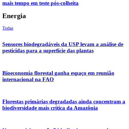
mais tempo em teste pós-colheita
Energia
Todas
Sensores biodegradáveis da USP levam a análise de
pesticidas para a superfície das plantas
Bioeconomia florestal ganha espaço em reunião
internacional na FAO
Florestas primárias degradadas ainda concentram a
biodiversidade mais crítica da Amazônia