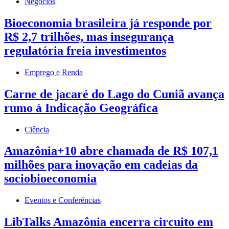
Negócios
Bioeconomia brasileira já responde por
R$ 2,7 trilhões, mas insegurança
regulatória freia investimentos
Emprego e Renda
Carne de jacaré do Lago do Cuniã avança
rumo à Indicação Geográfica
Ciência
Amazônia+10 abre chamada de R$ 107,1
milhões para inovação em cadeias da
sociobioeconomia
Eventos e Conferências
LibTalks Amazônia encerra circuito em