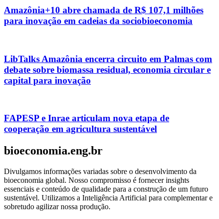
Amazônia+10 abre chamada de R$ 107,1 milhões
para inovação em cadeias da sociobioeconomia
LibTalks Amazônia encerra circuito em Palmas com
debate sobre biomassa residual, economia circular e
capital para inovação
FAPESP e Inrae articulam nova etapa de
cooperação em agricultura sustentável
bioeconomia.eng.br
Divulgamos informações variadas sobre o desenvolvimento da
bioeconomia global. Nosso compromisso é fornecer insights
essenciais e conteúdo de qualidade para a construção de um futuro
sustentável. Utilizamos a Inteligência Artificial para complementar e
sobretudo agilizar nossa produção.