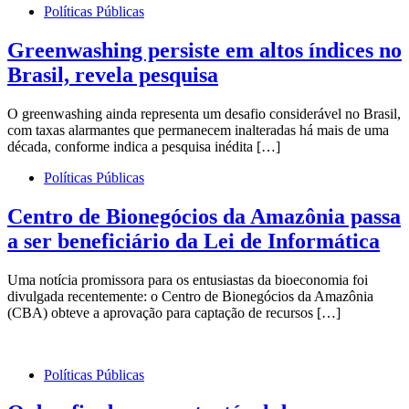
Políticas Públicas
Greenwashing persiste em altos índices no
Brasil, revela pesquisa
O greenwashing ainda representa um desafio considerável no Brasil,
com taxas alarmantes que permanecem inalteradas há mais de uma
década, conforme indica a pesquisa inédita […]
Políticas Públicas
Centro de Bionegócios da Amazônia passa
a ser beneficiário da Lei de Informática
Uma notícia promissora para os entusiastas da bioeconomia foi
divulgada recentemente: o Centro de Bionegócios da Amazônia
(CBA) obteve a aprovação para captação de recursos […]
Políticas Públicas