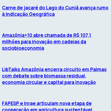
Carne de jacaré do Lago do Cuniã avança rumo
à Indicação Geográfica
Amazônia+10 abre chamada de R$ 107,1
milhões para inovação em cadeias da
sociobioeconomia
LibTalks Amazônia encerra circuito em Palmas
com debate sobre biomassa residual,
economia circular e capital para inovação
FAPESP e Inrae articulam nova etapa de
cooperação em agricultura sustentável