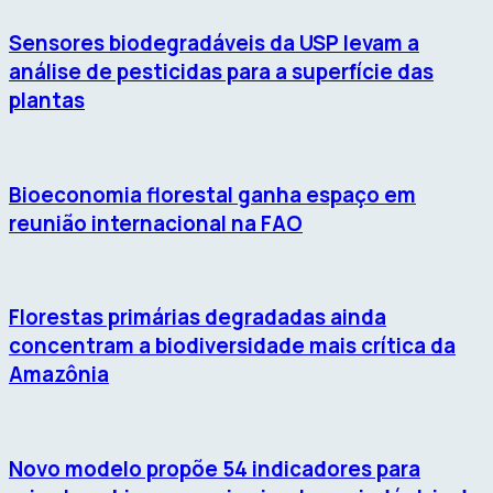
Sensores biodegradáveis da USP levam a
análise de pesticidas para a superfície das
plantas
Bioeconomia florestal ganha espaço em
reunião internacional na FAO
Florestas primárias degradadas ainda
concentram a biodiversidade mais crítica da
Amazônia
Novo modelo propõe 54 indicadores para