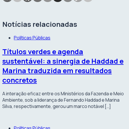
Notícias relacionadas
Políticas Públicas
Títulos verdes e agenda
sustentável: a sinergia de Haddad e
Marina traduzida em resultados
concretos
A interação eficaz entre os Ministérios da Fazenda e Meio
Ambiente, sob a liderança de Fernando Haddad e Marina
Silva, respectivamente, gerou um marco notável […]
Políticas Públicas