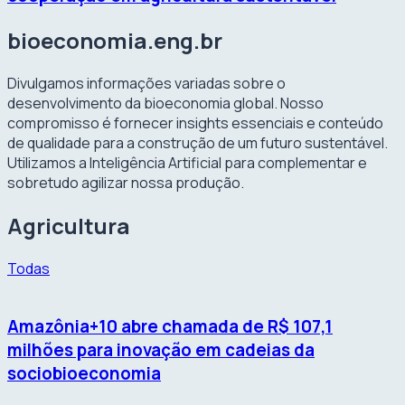
bioeconomia.eng.br
Divulgamos informações variadas sobre o
desenvolvimento da bioeconomia global. Nosso
compromisso é fornecer insights essenciais e conteúdo
de qualidade para a construção de um futuro sustentável.
Utilizamos a Inteligência Artificial para complementar e
sobretudo agilizar nossa produção.
Agricultura
Todas
Amazônia+10 abre chamada de R$ 107,1
milhões para inovação em cadeias da
sociobioeconomia