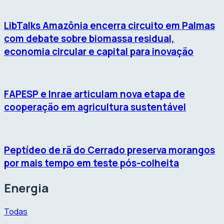
LibTalks Amazônia encerra circuito em Palmas
com debate sobre biomassa residual,
economia circular e capital para inovação
FAPESP e Inrae articulam nova etapa de
cooperação em agricultura sustentável
Peptídeo de rã do Cerrado preserva morangos
por mais tempo em teste pós-colheita
Energia
Todas