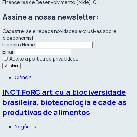
Financeiras de Desenvolvimento (Alide). O […]
Assine a nossa newsletter:
Cadastre-se e receba novidades exclusivas sobre
bioeconomia!
Primeiro Nome
Email
Aceito a política de privacidade
Ciência
INCT FoRC articula biodiversidade
brasileira, biotecnologia e cadeias
produtivas de alimentos
Negócios