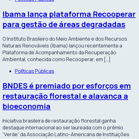
Ibama lança plataforma Recooperar
para gestão de áreas degradadas
O Instituto Brasileiro do Meio Ambiente e dos Recursos
Naturais Renováveis (Ibama) lançou recentemente a
Plataforma de Acompanhamento da Recuperação
Ambiental, conhecida como Recooperar, em […]
Políticas Públicas
BNDES é premiado por esforços em
restauração florestal e alavanca a
bioeconomia
Iniciativa brasileira de restauração florestal ganha
destaque internacional ao ser laureada com o prêmio
“Verde” da Associação Latino-Americana de Instituições