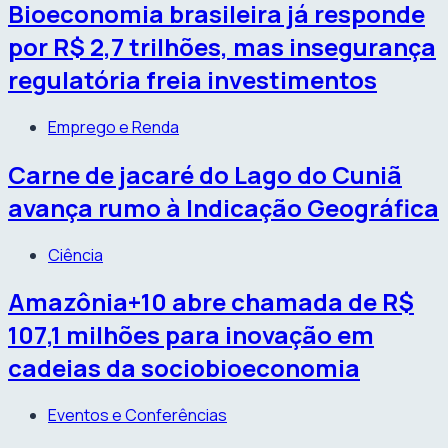
Bioeconomia brasileira já responde
por R$ 2,7 trilhões, mas insegurança
regulatória freia investimentos
Emprego e Renda
Carne de jacaré do Lago do Cuniã
avança rumo à Indicação Geográfica
Ciência
Amazônia+10 abre chamada de R$
107,1 milhões para inovação em
cadeias da sociobioeconomia
Eventos e Conferências