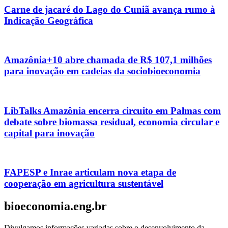
Carne de jacaré do Lago do Cuniã avança rumo à
Indicação Geográfica
Amazônia+10 abre chamada de R$ 107,1 milhões
para inovação em cadeias da sociobioeconomia
LibTalks Amazônia encerra circuito em Palmas com
debate sobre biomassa residual, economia circular e
capital para inovação
FAPESP e Inrae articulam nova etapa de
cooperação em agricultura sustentável
bioeconomia.eng.br
Divulgamos informações variadas sobre o desenvolvimento da