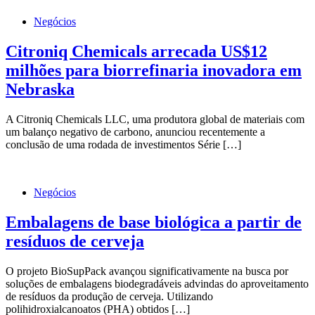
Negócios
Citroniq Chemicals arrecada US$12
milhões para biorrefinaria inovadora em
Nebraska
A Citroniq Chemicals LLC, uma produtora global de materiais com
um balanço negativo de carbono, anunciou recentemente a
conclusão de uma rodada de investimentos Série […]
Negócios
Embalagens de base biológica a partir de
resíduos de cerveja
O projeto BioSupPack avançou significativamente na busca por
soluções de embalagens biodegradáveis advindas do aproveitamento
de resíduos da produção de cerveja. Utilizando
polihidroxialcanoatos (PHA) obtidos […]