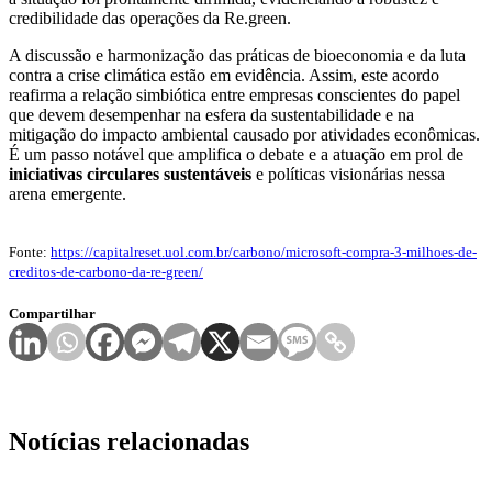
credibilidade das operações da Re.green.
A discussão e harmonização das práticas de bioeconomia e da luta
contra a crise climática estão em evidência. Assim, este acordo
reafirma a relação simbiótica entre empresas conscientes do papel
que devem desempenhar na esfera da sustentabilidade e na
mitigação do impacto ambiental causado por atividades econômicas.
É um passo notável que amplifica o debate e a atuação em prol de
iniciativas circulares sustentáveis
e políticas visionárias nessa
arena emergente.
Fonte:
https://capitalreset.uol.com.br/carbono/microsoft-compra-3-milhoes-de-
creditos-de-carbono-da-re-green/
Compartilhar
Notícias relacionadas