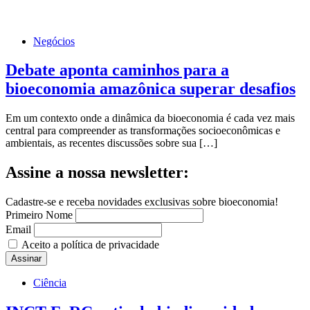
Negócios
Debate aponta caminhos para a
bioeconomia amazônica superar desafios
Em um contexto onde a dinâmica da bioeconomia é cada vez mais
central para compreender as transformações socioeconômicas e
ambientais, as recentes discussões sobre sua […]
Assine a nossa newsletter:
Cadastre-se e receba novidades exclusivas sobre bioeconomia!
Primeiro Nome
Email
Aceito a política de privacidade
Ciência