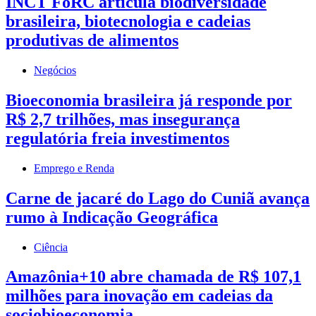
INCT FoRC articula biodiversidade
brasileira, biotecnologia e cadeias
produtivas de alimentos
Negócios
Bioeconomia brasileira já responde por
R$ 2,7 trilhões, mas insegurança
regulatória freia investimentos
Emprego e Renda
Carne de jacaré do Lago do Cuniã avança
rumo à Indicação Geográfica
Ciência
Amazônia+10 abre chamada de R$ 107,1
milhões para inovação em cadeias da
sociobioeconomia