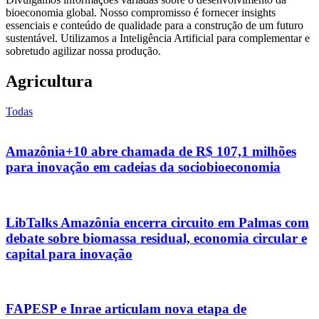
bioeconomia global. Nosso compromisso é fornecer insights
essenciais e conteúdo de qualidade para a construção de um futuro
sustentável. Utilizamos a Inteligência Artificial para complementar e
sobretudo agilizar nossa produção.
Agricultura
Todas
Amazônia+10 abre chamada de R$ 107,1 milhões
para inovação em cadeias da sociobioeconomia
LibTalks Amazônia encerra circuito em Palmas com
debate sobre biomassa residual, economia circular e
capital para inovação
FAPESP e Inrae articulam nova etapa de