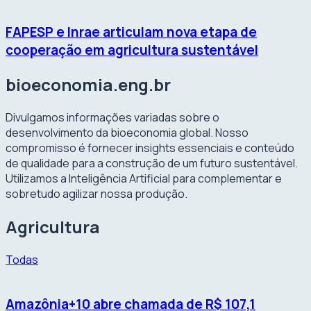
FAPESP e Inrae articulam nova etapa de
cooperação em agricultura sustentável
bioeconomia.eng.br
Divulgamos informações variadas sobre o
desenvolvimento da bioeconomia global. Nosso
compromisso é fornecer insights essenciais e conteúdo
de qualidade para a construção de um futuro sustentável.
Utilizamos a Inteligência Artificial para complementar e
sobretudo agilizar nossa produção.
Agricultura
Todas
Amazônia+10 abre chamada de R$ 107,1