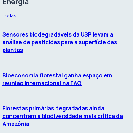
Energia
Todas
Sensores biodegradáveis da USP levam a
análise de pesticidas para a superfície das
plantas
Bioeconomia florestal ganha espaço em
reunião internacional na FAO
Florestas primárias degradadas ainda
concentram a biodiversidade mais crítica da
Amazônia