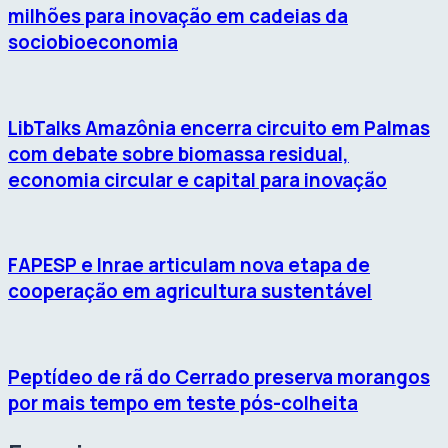
milhões para inovação em cadeias da
sociobioeconomia
LibTalks Amazônia encerra circuito em Palmas
com debate sobre biomassa residual,
economia circular e capital para inovação
FAPESP e Inrae articulam nova etapa de
cooperação em agricultura sustentável
Peptídeo de rã do Cerrado preserva morangos
por mais tempo em teste pós-colheita