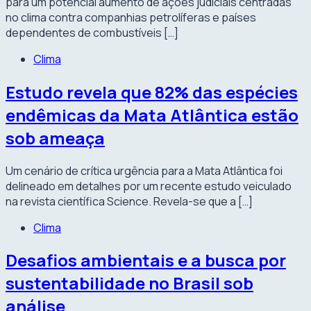
para um potencial aumento de ações judiciais centradas
no clima contra companhias petrolíferas e países
dependentes de combustíveis […]
Clima
Estudo revela que 82% das espécies
endêmicas da Mata Atlântica estão
sob ameaça
Um cenário de crítica urgência para a Mata Atlântica foi
delineado em detalhes por um recente estudo veiculado
na revista científica Science. Revela-se que a […]
Clima
Desafios ambientais e a busca por
sustentabilidade no Brasil sob
análise