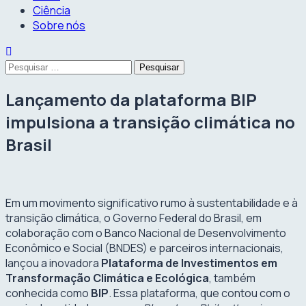
Ciência
Sobre nós
Pesquisar
por:
Lançamento da plataforma BIP
impulsiona a transição climática no
Brasil
Em um movimento significativo rumo à sustentabilidade e à
transição climática, o Governo Federal do Brasil, em
colaboração com o Banco Nacional de Desenvolvimento
Econômico e Social (BNDES) e parceiros internacionais,
lançou a inovadora
Plataforma de Investimentos em
Transformação Climática e Ecológica
, também
conhecida como
BIP
. Essa plataforma, que contou com o