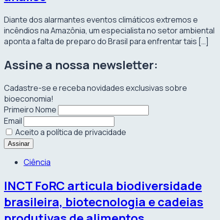
Diante dos alarmantes eventos climáticos extremos e
incêndios na Amazônia, um especialista no setor ambiental
aponta a falta de preparo do Brasil para enfrentar tais […]
Assine a nossa newsletter:
Cadastre-se e receba novidades exclusivas sobre
bioeconomia!
Primeiro Nome
Email
Aceito a política de privacidade
Ciência
INCT FoRC articula biodiversidade
brasileira, biotecnologia e cadeias
produtivas de alimentos