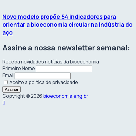
Novo modelo propõe 54 indicadores para
orientar a bioeconomia circular na indústria do
aço
Assine a nossa newsletter semanal:
Receba novidades notícias da bioeconomia
Primeiro Nome
Email
Aceito a política de privacidade
Copyright © 2026
bioeconomia.eng.br