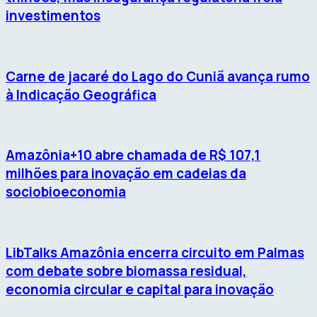
investimentos
Carne de jacaré do Lago do Cuniã avança rumo
à Indicação Geográfica
Amazônia+10 abre chamada de R$ 107,1
milhões para inovação em cadeias da
sociobioeconomia
LibTalks Amazônia encerra circuito em Palmas
com debate sobre biomassa residual,
economia circular e capital para inovação