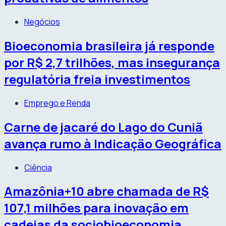
Negócios
Bioeconomia brasileira já responde
por R$ 2,7 trilhões, mas insegurança
regulatória freia investimentos
Emprego e Renda
Carne de jacaré do Lago do Cuniã
avança rumo à Indicação Geográfica
Ciência
Amazônia+10 abre chamada de R$
107,1 milhões para inovação em
cadeias da sociobioeconomia