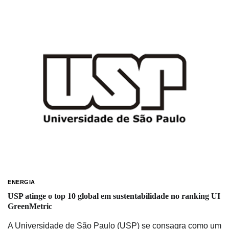
ENERGIA
USP atinge o top 10 global em sustentabilidade no ranking UI
GreenMetric
A Universidade de São Paulo (USP) se consagra como um