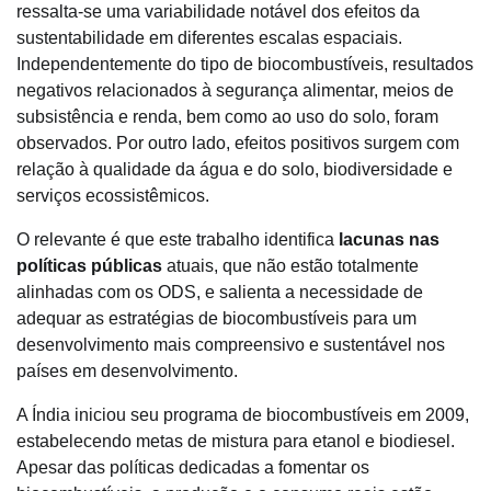
ressalta-se uma variabilidade notável dos efeitos da
sustentabilidade em diferentes escalas espaciais.
Independentemente do tipo de biocombustíveis, resultados
negativos relacionados à segurança alimentar, meios de
subsistência e renda, bem como ao uso do solo, foram
observados. Por outro lado, efeitos positivos surgem com
relação à qualidade da água e do solo, biodiversidade e
serviços ecossistêmicos.
O relevante é que este trabalho identifica
lacunas nas
políticas públicas
atuais, que não estão totalmente
alinhadas com os ODS, e salienta a necessidade de
adequar as estratégias de biocombustíveis para um
desenvolvimento mais compreensivo e sustentável nos
países em desenvolvimento.
A Índia iniciou seu programa de biocombustíveis em 2009,
estabelecendo metas de mistura para etanol e biodiesel.
Apesar das políticas dedicadas a fomentar os