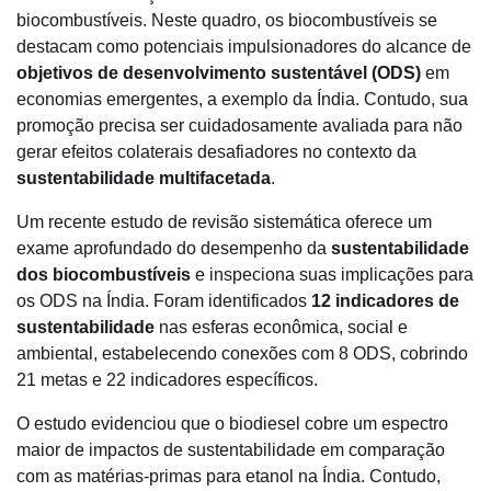
biocombustíveis. Neste quadro, os biocombustíveis se
destacam como potenciais impulsionadores do alcance de
objetivos de desenvolvimento sustentável (ODS)
em
economias emergentes, a exemplo da Índia. Contudo, sua
promoção precisa ser cuidadosamente avaliada para não
gerar efeitos colaterais desafiadores no contexto da
sustentabilidade multifacetada
.
Um recente estudo de revisão sistemática oferece um
exame aprofundado do desempenho da
sustentabilidade
dos biocombustíveis
e inspeciona suas implicações para
os ODS na Índia. Foram identificados
12 indicadores de
sustentabilidade
nas esferas econômica, social e
ambiental, estabelecendo conexões com 8 ODS, cobrindo
21 metas e 22 indicadores específicos.
O estudo evidenciou que o biodiesel cobre um espectro
maior de impactos de sustentabilidade em comparação
com as matérias-primas para etanol na Índia. Contudo,