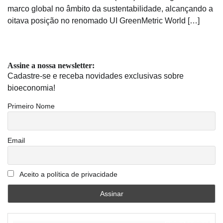
marco global no âmbito da sustentabilidade, alcançando a
oitava posição no renomado UI GreenMetric World […]
Assine a nossa newsletter:
Cadastre-se e receba novidades exclusivas sobre
bioeconomia!
Primeiro Nome
Email
Aceito a política de privacidade