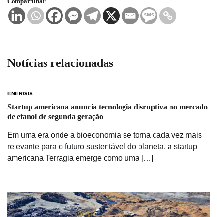
Compartilhar
Notícias relacionadas
ENERGIA
Startup americana anuncia tecnologia disruptiva no mercado
de etanol de segunda geração
Em uma era onde a bioeconomia se torna cada vez mais
relevante para o futuro sustentável do planeta, a startup
americana Terragia emerge como uma […]