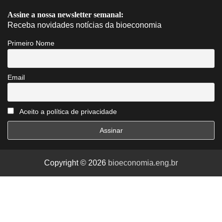
Assine a nossa newsletter semanal:
Receba novidades notícias da bioeconomia
Primeiro Nome
Email
Aceito a política de privacidade
Copyright © 2026
bioeconomia.eng.br