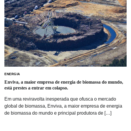
ENERGIA
Enviva, a maior empresa de energia de biomassa do mundo,
está prestes a entrar em colapso.
Em uma reviravolta inesperada que ofusca o mercado
global de biomassa, Enviva, a maior empresa de energia
de biomassa do mundo e principal produtora de […]