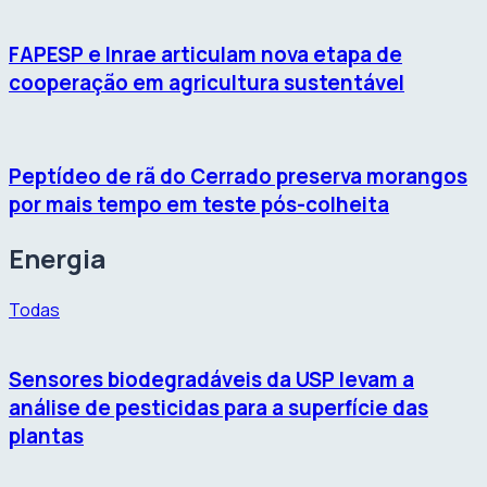
FAPESP e Inrae articulam nova etapa de
cooperação em agricultura sustentável
Peptídeo de rã do Cerrado preserva morangos
por mais tempo em teste pós-colheita
Energia
Todas
Sensores biodegradáveis da USP levam a
análise de pesticidas para a superfície das
plantas