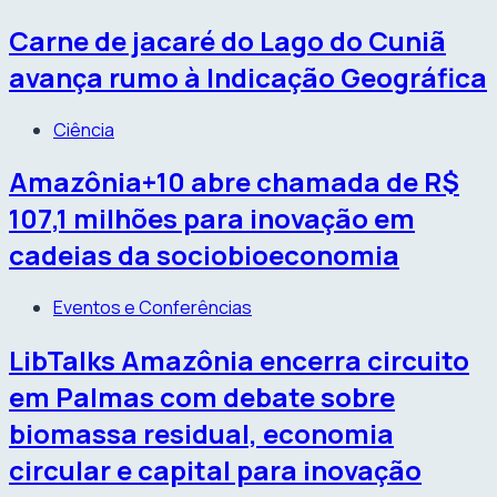
Carne de jacaré do Lago do Cuniã
avança rumo à Indicação Geográfica
Ciência
Amazônia+10 abre chamada de R$
107,1 milhões para inovação em
cadeias da sociobioeconomia
Eventos e Conferências
LibTalks Amazônia encerra circuito
em Palmas com debate sobre
biomassa residual, economia
circular e capital para inovação