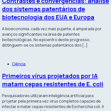
Contrastes e convergências: análise
dos sistemas patentários de
biotecnologia dos EUA e Europa
A bioeconomia, cada vez mais pujante, é amparada por
avanços significantes na área de patentes
biotecnológicas. No epicentro deste progresso,
distinguem-se os sistemas patentários dos […]
Ciência
Primeiros vírus projetados por IA
matam cepas resistentes de E. coli
Pesquisadores utilizaram inteligência artificial para
projetar pela primeira vez vírus completos capazes de
infectar e matar cepas resistentes de Escherichia coli. A