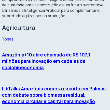
de qualidade para a construção de um futuro sustentável.
Utilizamos a Inteligência Artificial para complementar e
sobretudo agilizar nossa produção.
Agricultura
Todas
Amazônia+10 abre chamada de R$ 107,1
milhões para inovação em cadeias da
sociobioeconomia
LibTalks Amazônia encerra circuito em Palmas
com debate sobre biomassa residual,
economia circular e capital para inovação