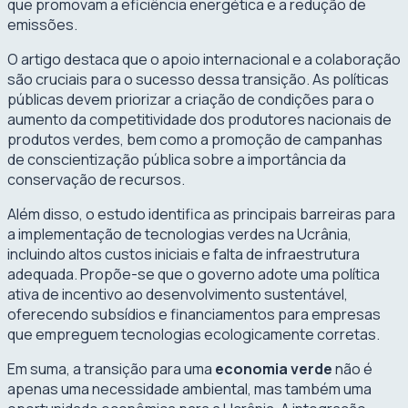
que promovam a eficiência energética e a redução de
emissões.
O artigo destaca que o apoio internacional e a colaboração
são cruciais para o sucesso dessa transição. As políticas
públicas devem priorizar a criação de condições para o
aumento da competitividade dos produtores nacionais de
produtos verdes, bem como a promoção de campanhas
de conscientização pública sobre a importância da
conservação de recursos.
Além disso, o estudo identifica as principais barreiras para
a implementação de tecnologias verdes na Ucrânia,
incluindo altos custos iniciais e falta de infraestrutura
adequada. Propõe-se que o governo adote uma política
ativa de incentivo ao desenvolvimento sustentável,
oferecendo subsídios e financiamentos para empresas
que empreguem tecnologias ecologicamente corretas.
Em suma, a transição para uma
economia verde
não é
apenas uma necessidade ambiental, mas também uma