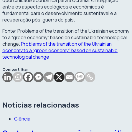
oportunidade econômica para a Ucrânia. A integração
entre os aspectos ecológicos e econômicos é
fundamental para o desenvolvimento sustentável e a
recuperação pós-guerra do país.
Fonte: Problems of the transition of the Ukrainian economy
to a “green economy” based on sustainable technological
change.
Problems of the transition of the Ukrainian
economy to a “green economy” based on sustainable
technological change
Compartilhar
Notícias relacionadas
Ciência