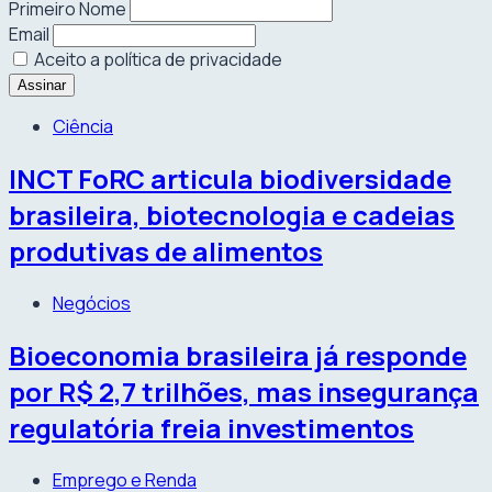
Primeiro Nome
Email
Aceito a política de privacidade
Ciência
INCT FoRC articula biodiversidade
brasileira, biotecnologia e cadeias
produtivas de alimentos
Negócios
Bioeconomia brasileira já responde
por R$ 2,7 trilhões, mas insegurança
regulatória freia investimentos
Emprego e Renda