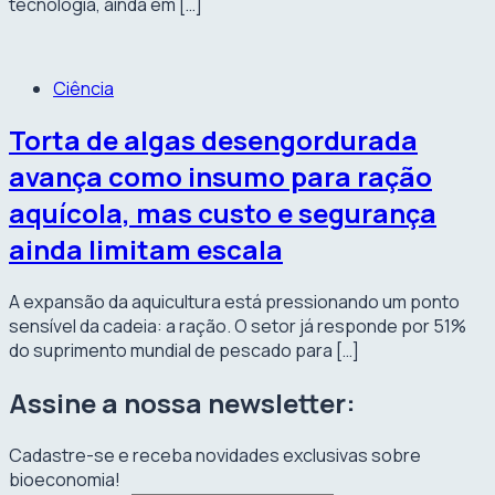
tecnologia, ainda em […]
Ciência
Torta de algas desengordurada
avança como insumo para ração
aquícola, mas custo e segurança
ainda limitam escala
A expansão da aquicultura está pressionando um ponto
sensível da cadeia: a ração. O setor já responde por 51%
do suprimento mundial de pescado para […]
Assine a nossa newsletter:
Cadastre-se e receba novidades exclusivas sobre
bioeconomia!