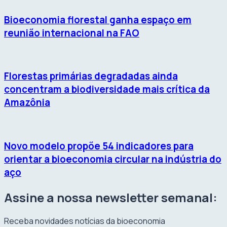
Bioeconomia florestal ganha espaço em
reunião internacional na FAO
Florestas primárias degradadas ainda
concentram a biodiversidade mais crítica da
Amazônia
Novo modelo propõe 54 indicadores para
orientar a bioeconomia circular na indústria do
aço
Assine a nossa newsletter semanal:
Receba novidades notícias da bioeconomia