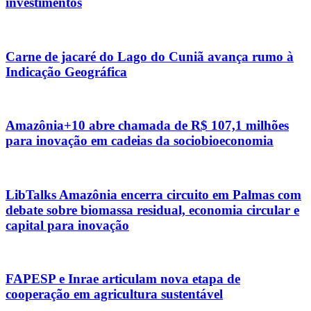
investimentos
Carne de jacaré do Lago do Cuniã avança rumo à
Indicação Geográfica
Amazônia+10 abre chamada de R$ 107,1 milhões
para inovação em cadeias da sociobioeconomia
LibTalks Amazônia encerra circuito em Palmas com
debate sobre biomassa residual, economia circular e
capital para inovação
FAPESP e Inrae articulam nova etapa de
cooperação em agricultura sustentável