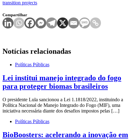
transition projects
Compartilhar
Notícias relacionadas
Políticas Públicas
Lei institui manejo integrado do fogo
para proteger biomas brasileiros
O presidente Lula sancionou a Lei 1.1818/2022, instituindo a
Política Nacional de Manejo Integrado do Fogo (MIF), uma
iniciativa necessária diante dos desafios impostos pelas […]
Políticas Públicas
BioBoosters: acelerando a inovação em