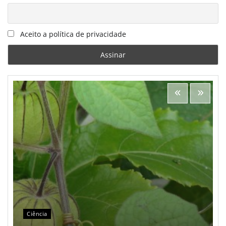
Aceito a política de privacidade
Ciência