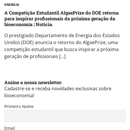
ENERGIA
A Competição Estudantil AlgaePrize do DOE retorna
para inspirar profissionais da próxima geração da
bioeconomia | Notícia.
O prestigiado Departamento de Energia dos Estados
Unidos (DOE) anuncia o retorno do AlgaePrize, uma
competição estudantil que busca inspirar a próxima
geração de profissionais […]
Assine a nossa newsletter:
Cadastre-se e receba novidades exclusivas sobre
bioeconomia!
Primeiro Nome
Email