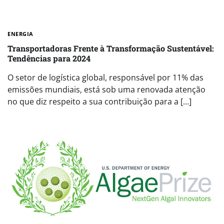
ENERGIA
Transportadoras Frente à Transformação Sustentável:
Tendências para 2024
O setor de logística global, responsável por 11% das
emissões mundiais, está sob uma renovada atenção
no que diz respeito a sua contribuição para a […]