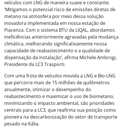
veículos com LNG de maneira suave e constante.
‘Mitigamos o potencial risco de emissões diretas de
metano na atmosfera por meio dessa solução
inovadora implementada em nossa estação de
Piacenza. Com o sistema BTU da LIQAL, abordamos
ineficiências anteriormente agravadas pela mudança
climática, melhorando significativamente nossa
capacidade de reabastecimento e a qualidade de
dispensação da instalação’, afirma Michele Ambrogi,
Presidente da LC3 Trasporti.
Com uma frota de veículos movida a LNG e Bio-LNG
que percorre mais de 15 milhões de quilômetros
anualmente, otimizar o desempenho do
reabastecimento e maximizar o uso de biometano,
minimizando o impacto ambiental, são prioridades
centrais para a LC3, que reafirma sua posição como
pioneira na descarbonização do setor de transporte
pesado na Itália.