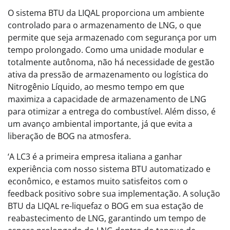
O sistema BTU da LIQAL proporciona um ambiente
controlado para o armazenamento de LNG, o que
permite que seja armazenado com segurança por um
tempo prolongado. Como uma unidade modular e
totalmente autônoma, não há necessidade de gestão
ativa da pressão de armazenamento ou logística do
Nitrogênio Líquido, ao mesmo tempo em que
maximiza a capacidade de armazenamento de LNG
para otimizar a entrega do combustível. Além disso, é
um avanço ambiental importante, já que evita a
liberação de BOG na atmosfera.
‘A LC3 é a primeira empresa italiana a ganhar
experiência com nosso sistema BTU automatizado e
econômico, e estamos muito satisfeitos com o
feedback positivo sobre sua implementação. A solução
BTU da LIQAL re-liquefaz o BOG em sua estação de
reabastecimento de LNG, garantindo um tempo de