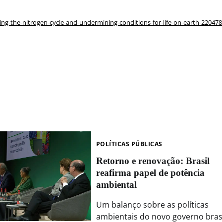
bing-the-nitrogen-cycle-and-undermining-conditions-for-life-on-earth-220478
POLÍTICAS PÚBLICAS
Retorno e renovação: Brasil
reafirma papel de potência
ambiental
Um balanço sobre as políticas
ambientais do novo governo brasi