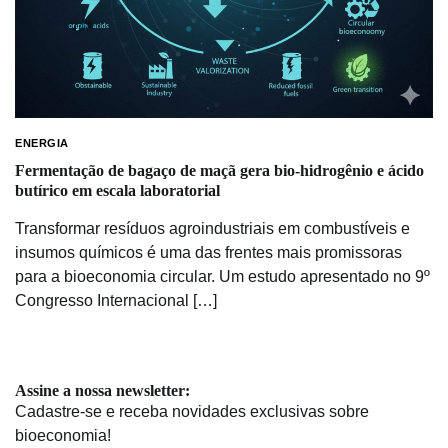
ENERGIA
Fermentação de bagaço de maçã gera bio-hidrogênio e ácido
butírico em escala laboratorial
Transformar resíduos agroindustriais em combustíveis e
insumos químicos é uma das frentes mais promissoras
para a bioeconomia circular. Um estudo apresentado no 9º
Congresso Internacional […]
Assine a nossa newsletter:
Cadastre-se e receba novidades exclusivas sobre
bioeconomia!