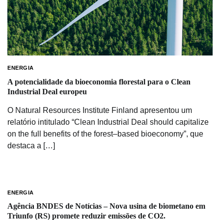
ENERGIA
A potencialidade da bioeconomia florestal para o Clean
Industrial Deal europeu
O Natural Resources Institute Finland apresentou um
relatório intitulado “Clean Industrial Deal should capitalize
on the full benefits of the forest–based bioeconomy”, que
destaca a […]
ENERGIA
Agência BNDES de Notícias – Nova usina de biometano em
Triunfo (RS) promete reduzir emissões de CO2.