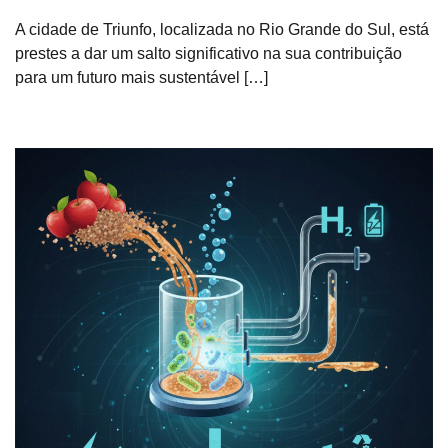
A cidade de Triunfo, localizada no Rio Grande do Sul, está
prestes a dar um salto significativo na sua contribuição
para um futuro mais sustentável […]