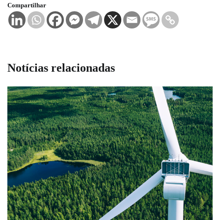
Compartilhar
Notícias relacionadas