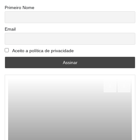
Primeiro Nome
Email
Aceito a política de privacidade