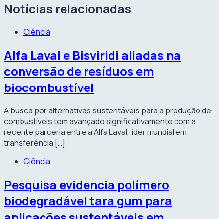
Notícias relacionadas
Ciência
Alfa Laval e Bisviridi aliadas na
conversão de resíduos em
biocombustível
A busca por alternativas sustentáveis para a produção de
combustíveis tem avançado significativamente com a
recente parceria entre a Alfa Laval, líder mundial em
transferência […]
Ciência
Pesquisa evidencia polímero
biodegradável tara gum para
aplicações sustentáveis em