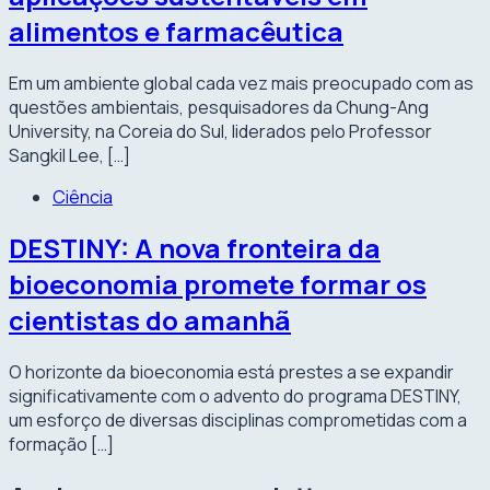
alimentos e farmacêutica
Em um ambiente global cada vez mais preocupado com as
questões ambientais, pesquisadores da Chung-Ang
University, na Coreia do Sul, liderados pelo Professor
Sangkil Lee, […]
Ciência
DESTINY: A nova fronteira da
bioeconomia promete formar os
cientistas do amanhã
O horizonte da bioeconomia está prestes a se expandir
significativamente com o advento do programa DESTINY,
um esforço de diversas disciplinas comprometidas com a
formação […]