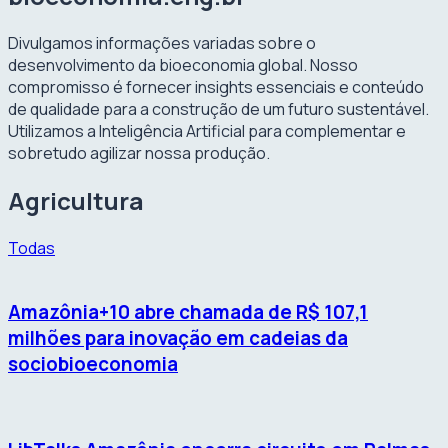
Divulgamos informações variadas sobre o
desenvolvimento da bioeconomia global. Nosso
compromisso é fornecer insights essenciais e conteúdo
de qualidade para a construção de um futuro sustentável.
Utilizamos a Inteligência Artificial para complementar e
sobretudo agilizar nossa produção.
Agricultura
Todas
Amazônia+10 abre chamada de R$ 107,1
milhões para inovação em cadeias da
sociobioeconomia