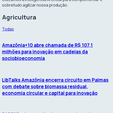
sobretudo agilizar nossa produção.
Agricultura
Todas
Amazônia+10 abre chamada de R$ 107,1
milhões para inovação em cadeias da
sociobioeconomia
LibTalks Amazônia encerra circuito em Palmas
com debate sobre biomassa residual,
economia circular e capital para inovação