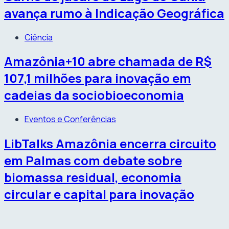
avança rumo à Indicação Geográfica
Ciência
Amazônia+10 abre chamada de R$
107,1 milhões para inovação em
cadeias da sociobioeconomia
Eventos e Conferências
LibTalks Amazônia encerra circuito
em Palmas com debate sobre
biomassa residual, economia
circular e capital para inovação