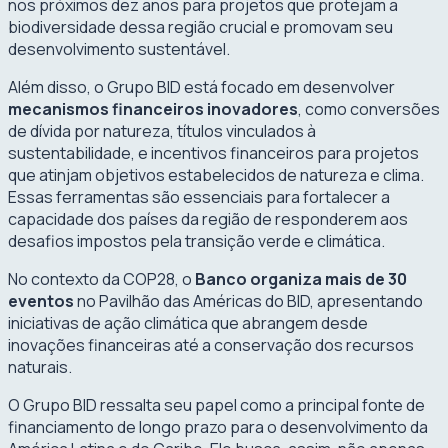
nos próximos dez anos para projetos que protejam a
biodiversidade dessa região crucial e promovam seu
desenvolvimento sustentável.
Além disso, o Grupo BID está focado em desenvolver
mecanismos financeiros inovadores
, como conversões
de dívida por natureza, títulos vinculados à
sustentabilidade, e incentivos financeiros para projetos
que atinjam objetivos estabelecidos de natureza e clima.
Essas ferramentas são essenciais para fortalecer a
capacidade dos países da região de responderem aos
desafios impostos pela transição verde e climática.
No contexto da COP28, o
Banco organiza mais de 30
eventos
no Pavilhão das Américas do BID, apresentando
iniciativas de ação climática que abrangem desde
inovações financeiras até a conservação dos recursos
naturais.
O Grupo BID ressalta seu papel como a principal fonte de
financiamento de longo prazo para o desenvolvimento da