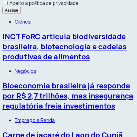
Aceito a política de privacidade
Ciência
INCT FoRC articula biodiversidade
brasileira, biotecnologia e cadeias
produtivas de alimentos
Negócios
Bioeconomia brasileira já responde
por R$ 2,7 trilhões, mas insegurança
regulatória freia investimentos
Emprego e Renda
Carne de jacaré do Lago do Cuniã