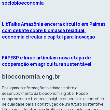
sociobioeconomia
LibTalks Amazônia encerra circuito em Palmas
com debate sobre biomassa residual,
economia circular e capital para inovação
FAPESP e Inrae articulam nova etapa de
cooperação em agricultura sustentável
bioeconomia.eng.br
Divulgamos informações variadas sobre o
desenvolvimento da bioeconomia global. Nosso
compromisso é fornecer insights essenciais e conteúdo
de qualidade para a construção de um futuro sustentável.
Utilizamos a Inteligência Artificial para complementar e