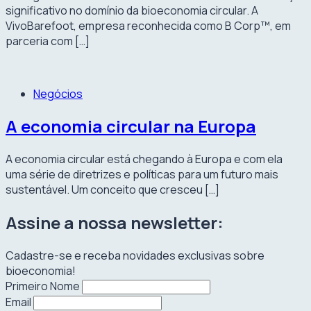
significativo no domínio da bioeconomia circular. A
VivoBarefoot, empresa reconhecida como B Corp™, em
parceria com […]
Negócios
A economia circular na Europa
A economia circular está chegando à Europa e com ela
uma série de diretrizes e políticas para um futuro mais
sustentável. Um conceito que cresceu […]
Assine a nossa newsletter:
Cadastre-se e receba novidades exclusivas sobre
bioeconomia!
Primeiro Nome
Email