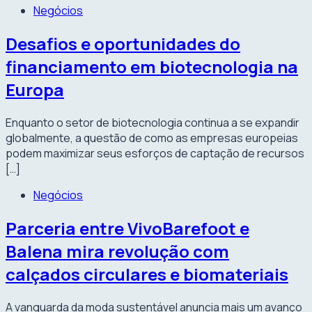
Negócios
Desafios e oportunidades do
financiamento em biotecnologia na
Europa
Enquanto o setor de biotecnologia continua a se expandir
globalmente, a questão de como as empresas europeias
podem maximizar seus esforços de captação de recursos
[…]
Negócios
Parceria entre VivoBarefoot e
Balena mira revolução com
calçados circulares e biomateriais
A vanguarda da moda sustentável anuncia mais um avanço