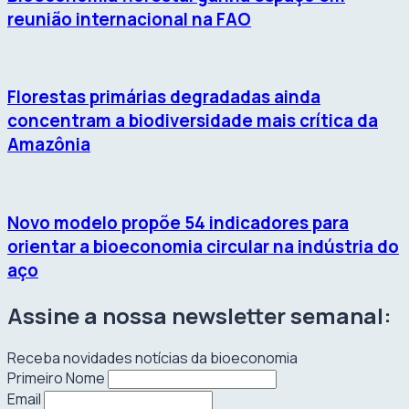
reunião internacional na FAO
Florestas primárias degradadas ainda
concentram a biodiversidade mais crítica da
Amazônia
Novo modelo propõe 54 indicadores para
orientar a bioeconomia circular na indústria do
aço
Assine a nossa newsletter semanal:
Receba novidades notícias da bioeconomia
Primeiro Nome
Email