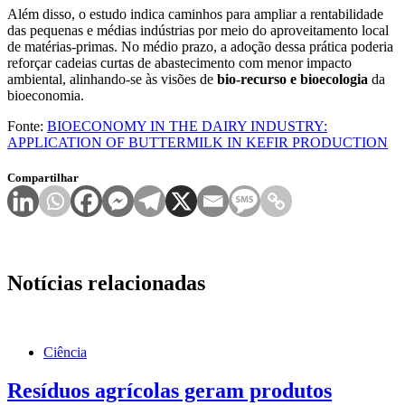
Além disso, o estudo indica caminhos para ampliar a rentabilidade
das pequenas e médias indústrias por meio do aproveitamento local
de matérias-primas. No médio prazo, a adoção dessa prática poderia
reforçar cadeias curtas de abastecimento com menor impacto
ambiental, alinhando-se às visões de
bio-recurso e bioecologia
da
bioeconomia.
Fonte:
BIOECONOMY IN THE DAIRY INDUSTRY:
APPLICATION OF BUTTERMILK IN KEFIR PRODUCTION
Compartilhar
Notícias relacionadas
Ciência
Resíduos agrícolas geram produtos