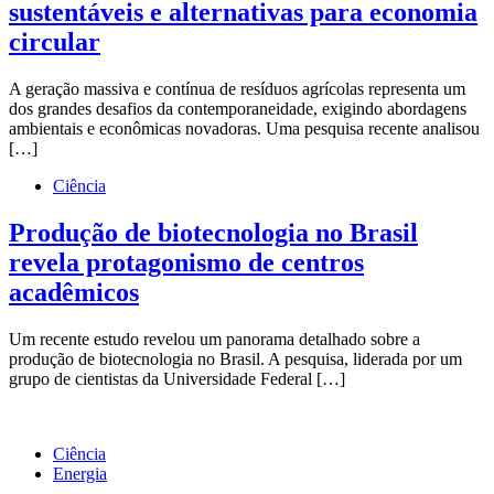
sustentáveis e alternativas para economia
circular
A geração massiva e contínua de resíduos agrícolas representa um
dos grandes desafios da contemporaneidade, exigindo abordagens
ambientais e econômicas novadoras. Uma pesquisa recente analisou
[…]
Ciência
Produção de biotecnologia no Brasil
revela protagonismo de centros
acadêmicos
Um recente estudo revelou um panorama detalhado sobre a
produção de biotecnologia no Brasil. A pesquisa, liderada por um
grupo de cientistas da Universidade Federal […]
Ciência
Energia