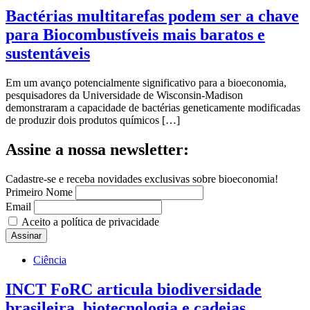
Bactérias multitarefas podem ser a chave
para Biocombustíveis mais baratos e
sustentáveis
Em um avanço potencialmente significativo para a bioeconomia,
pesquisadores da Universidade de Wisconsin-Madison
demonstraram a capacidade de bactérias geneticamente modificadas
de produzir dois produtos químicos […]
Assine a nossa newsletter:
Cadastre-se e receba novidades exclusivas sobre bioeconomia!
Primeiro Nome
Email
Aceito a política de privacidade
Ciência
INCT FoRC articula biodiversidade
brasileira, biotecnologia e cadeias