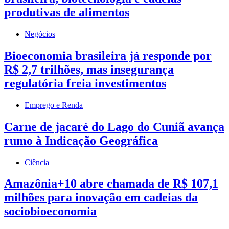
produtivas de alimentos
Negócios
Bioeconomia brasileira já responde por
R$ 2,7 trilhões, mas insegurança
regulatória freia investimentos
Emprego e Renda
Carne de jacaré do Lago do Cuniã avança
rumo à Indicação Geográfica
Ciência
Amazônia+10 abre chamada de R$ 107,1
milhões para inovação em cadeias da
sociobioeconomia