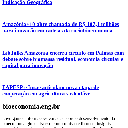
Indicação Geográfica
Amazônia+10 abre chamada de R$ 107,1 milhões
para inovação em cadeias da sociobioeconomia
LibTalks Amazônia encerra circuito em Palmas com
debate sobre biomassa residual, economia circular e
capital para inovação
FAPESP e Inrae articulam nova etapa de
cooperação em agricultura sustentável
bioeconomia.eng.br
Divulgamos informações variadas sobre o desenvolvimento da
bioeconomia global. Nosso compromisso é fornecer insights