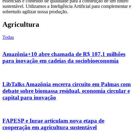
essenciais e conteúdo de qualidade para a construção de um futuro
sustentável. Utilizamos a Inteligência Artificial para complementar e
sobretudo agilizar nossa produção.
Agricultura
Todas
Amazônia+10 abre chamada de R$ 107,1 milhões
para inovação em cadeias da sociobioeconomia
LibTalks Amazônia encerra circuito em Palmas com
debate sobre biomassa residual, economia circular e
capital para inovação
FAPESP e Inrae articulam nova etapa de
cooperação em agricultura sustentável