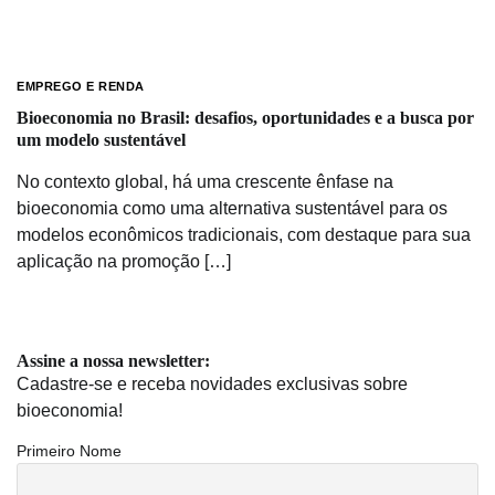
EMPREGO E RENDA
Bioeconomia no Brasil: desafios, oportunidades e a busca por
um modelo sustentável
No contexto global, há uma crescente ênfase na
bioeconomia como uma alternativa sustentável para os
modelos econômicos tradicionais, com destaque para sua
aplicação na promoção […]
Assine a nossa newsletter:
Cadastre-se e receba novidades exclusivas sobre
bioeconomia!
Primeiro Nome