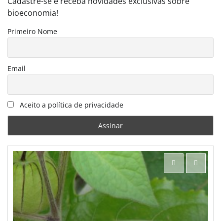
Cadastre-se e receba novidades exclusivas sobre
bioeconomia!
Primeiro Nome
Email
Aceito a política de privacidade