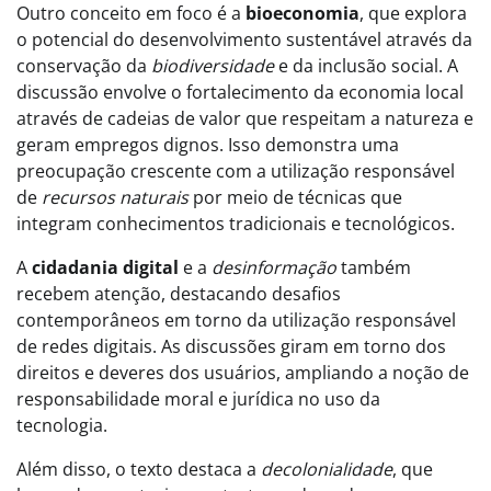
Outro conceito em foco é a
bioeconomia
, que explora
o potencial do desenvolvimento sustentável através da
conservação da
biodiversidade
e da inclusão social. A
discussão envolve o fortalecimento da economia local
através de cadeias de valor que respeitam a natureza e
geram empregos dignos. Isso demonstra uma
preocupação crescente com a utilização responsável
de
recursos naturais
por meio de técnicas que
integram conhecimentos tradicionais e tecnológicos.
A
cidadania digital
e a
desinformação
também
recebem atenção, destacando desafios
contemporâneos em torno da utilização responsável
de redes digitais. As discussões giram em torno dos
direitos e deveres dos usuários, ampliando a noção de
responsabilidade moral e jurídica no uso da
tecnologia.
Além disso, o texto destaca a
decolonialidade
, que