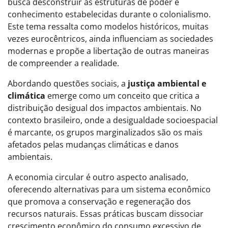
busca desconstruir as estruturas de poder e
conhecimento estabelecidas durante o colonialismo.
Este tema ressalta como modelos históricos, muitas
vezes eurocêntricos, ainda influenciam as sociedades
modernas e propõe a libertação de outras maneiras
de compreender a realidade.
Abordando questões sociais, a
justiça ambiental e
climática
emerge como um conceito que critica a
distribuição desigual dos impactos ambientais. No
contexto brasileiro, onde a desigualdade socioespacial
é marcante, os grupos marginalizados são os mais
afetados pelas mudanças climáticas e danos
ambientais.
A economia circular é outro aspecto analisado,
oferecendo alternativas para um sistema econômico
que promova a conservação e regeneração dos
recursos naturais. Essas práticas buscam dissociar
crescimento econômico do consumo excessivo de