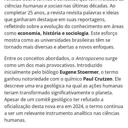
ciências humanas e sociais
nas últimas décadas. Ao
completar 25 anos, a revista revisita palavras e ideias
que ganharam destaque em suas reportagens,
refletindo sobre a evolução do conhecimento em áreas
como
economia, história e sociologia
. Este esforço
mostra como as universidades brasileiras têm se
tornado mais diversas e abertas a novos enfoques.
Entre os conceitos abordados, o
Antropoceno
surge
como um dos mais provocativos. Introduzido
inicialmente pelo biólogo
Eugene Stoermer
, o termo
ganhou notoriedade com o químico
Paul Crutzen
. Ele
descreve uma era geológica na qual as ações humanas
teriam transformado significativamente o planeta.
Apesar de um comitê geológico ter refutado a
oficialização desta nova era em 2024, o termo continua
a ser um relevante instrumento analítico nas ciências
humanas.