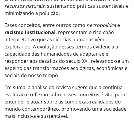
recursos naturais
, sustentando práticas sustentáveis e
minimizando a poluição.
Esses conceitos, entre outros como
necropolítica
e
racismo institucional
, representam o rico chão
interpretativo que as ciências humanas vêm
explorando. A evolução desses termos evidencia a
capacidade das humanidades de adaptar-se e
responder aos desafios do século XXI, relevando-se um
espelho das transformações ecológicas, econômicas e
sociais do nosso tempo.
Em suma, a análise da revista sugere que a contínua
evolução e reflexão sobre esses conceitos é vital para
entender e atuar sobre as complexas realidades do
mundo contemporâneo, promovendo uma sociedade
mais inclusiva e sustentável.