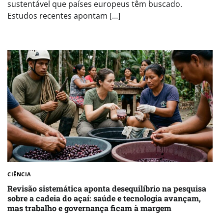
sustentável que países europeus têm buscado.
Estudos recentes apontam […]
CIÊNCIA
Revisão sistemática aponta desequilíbrio na pesquisa
sobre a cadeia do açaí: saúde e tecnologia avançam,
mas trabalho e governança ficam à margem