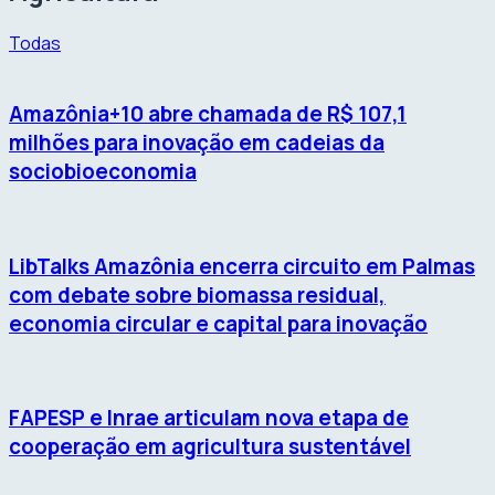
Todas
Amazônia+10 abre chamada de R$ 107,1
milhões para inovação em cadeias da
sociobioeconomia
LibTalks Amazônia encerra circuito em Palmas
com debate sobre biomassa residual,
economia circular e capital para inovação
FAPESP e Inrae articulam nova etapa de
cooperação em agricultura sustentável