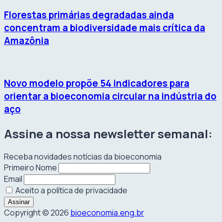
Florestas primárias degradadas ainda
concentram a biodiversidade mais crítica da
Amazônia
Novo modelo propõe 54 indicadores para
orientar a bioeconomia circular na indústria do
aço
Assine a nossa newsletter semanal:
Receba novidades notícias da bioeconomia
Primeiro Nome
Email
Aceito a política de privacidade
Copyright © 2026
bioeconomia.eng.br