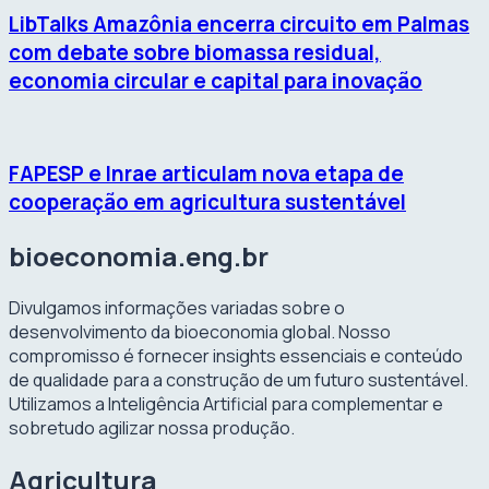
LibTalks Amazônia encerra circuito em Palmas
com debate sobre biomassa residual,
economia circular e capital para inovação
FAPESP e Inrae articulam nova etapa de
cooperação em agricultura sustentável
bioeconomia.eng.br
Divulgamos informações variadas sobre o
desenvolvimento da bioeconomia global. Nosso
compromisso é fornecer insights essenciais e conteúdo
de qualidade para a construção de um futuro sustentável.
Utilizamos a Inteligência Artificial para complementar e
sobretudo agilizar nossa produção.
Agricultura