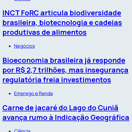
INCT FoRC articula biodiversidade
brasileira, biotecnologia e cadeias
produtivas de alimentos
Negócios
Bioeconomia brasileira já responde
por R$ 2,7 trilhões, mas insegurança
regulatória freia investimentos
Emprego e Renda
Carne de jacaré do Lago do Cuniã
avança rumo à Indicação Geográfica
Ciência