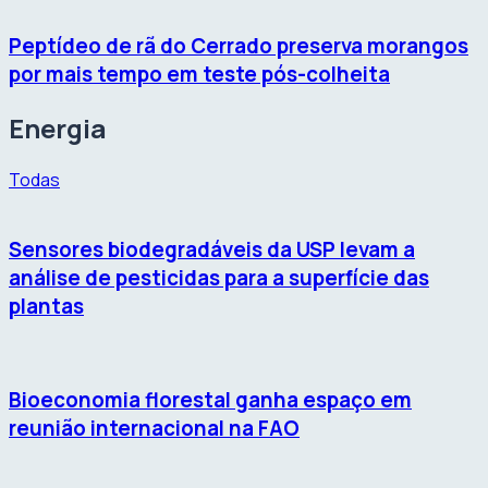
Peptídeo de rã do Cerrado preserva morangos
por mais tempo em teste pós-colheita
Energia
Todas
Sensores biodegradáveis da USP levam a
análise de pesticidas para a superfície das
plantas
Bioeconomia florestal ganha espaço em
reunião internacional na FAO