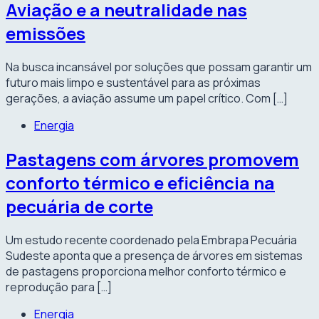
Aviação e a neutralidade nas
emissões
Na busca incansável por soluções que possam garantir um
futuro mais limpo e sustentável para as próximas
gerações, a aviação assume um papel crítico. Com […]
Energia
Pastagens com árvores promovem
conforto térmico e eficiência na
pecuária de corte
Um estudo recente coordenado pela Embrapa Pecuária
Sudeste aponta que a presença de árvores em sistemas
de pastagens proporciona melhor conforto térmico e
reprodução para […]
Energia