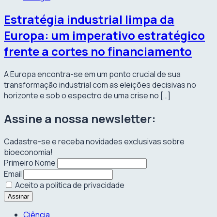
Estratégia industrial limpa da
Europa: um imperativo estratégico
frente a cortes no financiamento
A Europa encontra-se em um ponto crucial de sua
transformação industrial com as eleições decisivas no
horizonte e sob o espectro de uma crise no […]
Assine a nossa newsletter:
Cadastre-se e receba novidades exclusivas sobre
bioeconomia!
Primeiro Nome
Email
Aceito a política de privacidade
Ciência