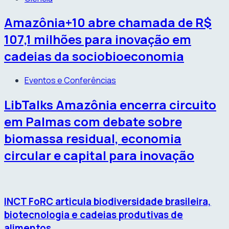
Amazônia+10 abre chamada de R$
107,1 milhões para inovação em
cadeias da sociobioeconomia
Eventos e Conferências
LibTalks Amazônia encerra circuito
em Palmas com debate sobre
biomassa residual, economia
circular e capital para inovação
INCT FoRC articula biodiversidade brasileira,
biotecnologia e cadeias produtivas de
alimentos