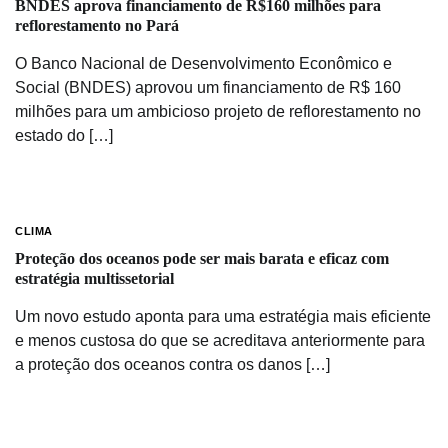
BNDES aprova financiamento de R$160 milhões para
reflorestamento no Pará
O Banco Nacional de Desenvolvimento Econômico e
Social (BNDES) aprovou um financiamento de R$ 160
milhões para um ambicioso projeto de reflorestamento no
estado do […]
CLIMA
Proteção dos oceanos pode ser mais barata e eficaz com
estratégia multissetorial
Um novo estudo aponta para uma estratégia mais eficiente
e menos custosa do que se acreditava anteriormente para
a proteção dos oceanos contra os danos […]