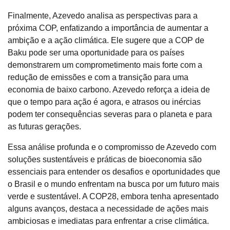
Finalmente, Azevedo analisa as perspectivas para a
próxima COP, enfatizando a importância de aumentar a
ambição e a ação climática. Ele sugere que a COP de
Baku pode ser uma oportunidade para os países
demonstrarem um comprometimento mais forte com a
redução de emissões e com a transição para uma
economia de baixo carbono. Azevedo reforça a ideia de
que o tempo para ação é agora, e atrasos ou inércias
podem ter consequências severas para o planeta e para
as futuras gerações.
Essa análise profunda e o compromisso de Azevedo com
soluções sustentáveis e práticas de bioeconomia são
essenciais para entender os desafios e oportunidades que
o Brasil e o mundo enfrentam na busca por um futuro mais
verde e sustentável. A COP28, embora tenha apresentado
alguns avanços, destaca a necessidade de ações mais
ambiciosas e imediatas para enfrentar a crise climática.