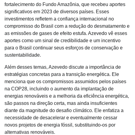
fortalecimento do Fundo Amazônia, que recebeu aportes
significativos em 2023 de diversos países. Esses
investimentos refletem a confiança internacional no
compromisso do Brasil com a redução do desmatamento e
as emissões de gases de efeito estufa. Azevedo vê esses
aportes como um sinal de credibilidade e um incentivo
para o Brasil continuar seus esforços de conservação e
sustentabilidade.
Além desses temas, Azevedo discute a importância de
estratégias concretas para a transição energética. Ele
menciona que os compromissos assumidos pelos países
na COP28, incluindo o aumento da implantação de
energias renováveis e a melhoria da eficiência energética,
são passos na direção certa, mas ainda insuficientes
diante da magnitude do desafio climático. Ele enfatiza a
necessidade de desacelerar e eventualmente cessar
novos projetos de energia fóssil, substituindo-os por
alternativas renováveis.