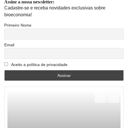
Assine a nossa newsletter:
Cadastre-se e receba novidades exclusivas sobre
bioeconomia!
Primeiro Nome
Email
Aceito a política de privacidade