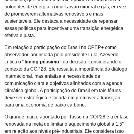
poluentes de energia, como carvão mineral e gás, em vez
de promoverem alternativas renováveis e mais
sustentáveis. Ele destaca a necessidade de repensar
essas políticas para incentivar uma transição energética
efetiva e justa.
Em relação à participação do Brasil na OPEP+ como
observador, anunciada pelo presidente Lula, Azevedo
critica o
“timing péssimo”
da decisão, considerando o
contexto da COP28. Ele ressalta a importância do diálogo
internacional, mas enfatiza a necessidade de
comunicação clara e objetivos alinhados com a agenda
climática global. A participação do Brasil em tais fóruns
deve ser estratégica e focada em promover a transição
para uma economia de baixo carbono.
O grande marco apontado por Tasso na COP28 é a ênfase
renovada na meta de limitar o aquecimento global a 1,5°
em relação aos níveis pré-industriais. Ele considera isso