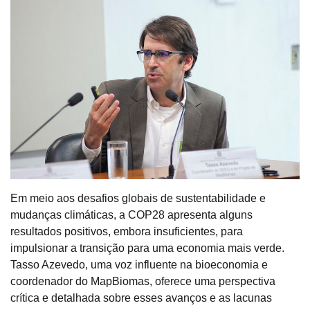
Em meio aos desafios globais de sustentabilidade e
mudanças climáticas, a COP28 apresenta alguns
resultados positivos, embora insuficientes, para
impulsionar a transição para uma economia mais verde.
Tasso Azevedo, uma voz influente na bioeconomia e
coordenador do MapBiomas, oferece uma perspectiva
crítica e detalhada sobre esses avanços e as lacunas