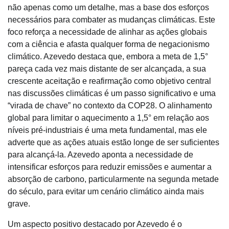
não apenas como um detalhe, mas a base dos esforços
necessários para combater as mudanças climáticas. Este
foco reforça a necessidade de alinhar as ações globais
com a ciência e afasta qualquer forma de negacionismo
climático. Azevedo destaca que, embora a meta de 1,5°
pareça cada vez mais distante de ser alcançada, a sua
crescente aceitação e reafirmação como objetivo central
nas discussões climáticas é um passo significativo e uma
“virada de chave” no contexto da COP28. O alinhamento
global para limitar o aquecimento a 1,5° em relação aos
níveis pré-industriais é uma meta fundamental, mas ele
adverte que as ações atuais estão longe de ser suficientes
para alcançá-la. Azevedo aponta a necessidade de
intensificar esforços para reduzir emissões e aumentar a
absorção de carbono, particularmente na segunda metade
do século, para evitar um cenário climático ainda mais
grave.
Um aspecto positivo destacado por Azevedo é o