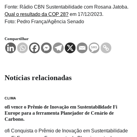
Fonte: Rádio CBN Sustentabilidade com Rosana Jatoba.
Qual o resultado da COP 28?
em 17/12/2023.
Foto: Pedro França/Agência Senado
Compartilhar
Notícias relacionadas
CLIMA
ofi vence o Prêmio de Inovação em Sustentabilidade Fi
Europe para a ferramenta Planejador de Cenário de
Carbono.
ofi Conquista o Prêmio de Inovação em Sustentabilidade