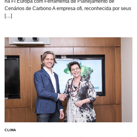
na Fi Europa com Ferramenta de Planejamento de
Cenários de Carbono A empresa ofi, reconhecida por seus
[…]
CLIMA