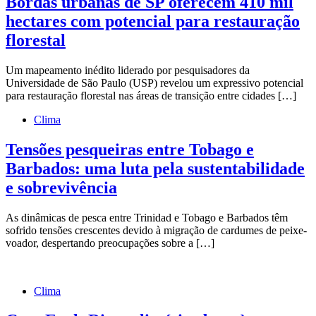
Bordas urbanas de SP oferecem 410 mil
hectares com potencial para restauração
florestal
Um mapeamento inédito liderado por pesquisadores da
Universidade de São Paulo (USP) revelou um expressivo potencial
para restauração florestal nas áreas de transição entre cidades […]
Clima
Tensões pesqueiras entre Tobago e
Barbados: uma luta pela sustentabilidade
e sobrevivência
As dinâmicas de pesca entre Trinidad e Tobago e Barbados têm
sofrido tensões crescentes devido à migração de cardumes de peixe-
voador, despertando preocupações sobre a […]
Clima