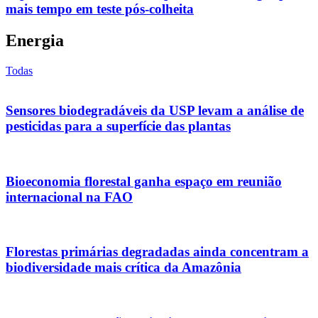
mais tempo em teste pós-colheita
Energia
Todas
Sensores biodegradáveis da USP levam a análise de
pesticidas para a superfície das plantas
Bioeconomia florestal ganha espaço em reunião
internacional na FAO
Florestas primárias degradadas ainda concentram a
biodiversidade mais crítica da Amazônia