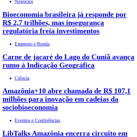
Negócios
Bioeconomia brasileira já responde por
R$ 2,7 trilhões, mas insegurança
regulatória freia investimentos
Emprego e Renda
Carne de jacaré do Lago do Cuniã avança
rumo à Indicação Geográfica
Ciência
Amazônia+10 abre chamada de R$ 107,1
milhões para inovação em cadeias da
sociobioeconomia
Eventos e Conferências
LibTalks Amazônia encerra circuito em