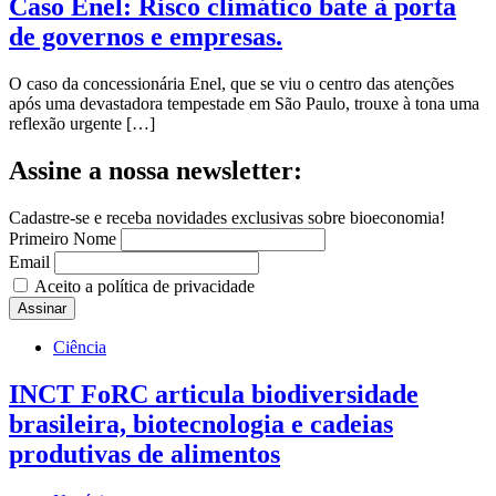
Caso Enel: Risco climático bate à porta
de governos e empresas.
O caso da concessionária Enel, que se viu o centro das atenções
após uma devastadora tempestade em São Paulo, trouxe à tona uma
reflexão urgente […]
Assine a nossa newsletter:
Cadastre-se e receba novidades exclusivas sobre bioeconomia!
Primeiro Nome
Email
Aceito a política de privacidade
Ciência
INCT FoRC articula biodiversidade
brasileira, biotecnologia e cadeias
produtivas de alimentos