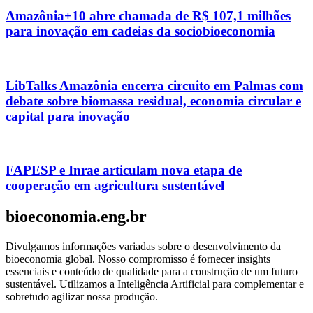
Amazônia+10 abre chamada de R$ 107,1 milhões
para inovação em cadeias da sociobioeconomia
LibTalks Amazônia encerra circuito em Palmas com
debate sobre biomassa residual, economia circular e
capital para inovação
FAPESP e Inrae articulam nova etapa de
cooperação em agricultura sustentável
bioeconomia.eng.br
Divulgamos informações variadas sobre o desenvolvimento da
bioeconomia global. Nosso compromisso é fornecer insights
essenciais e conteúdo de qualidade para a construção de um futuro
sustentável. Utilizamos a Inteligência Artificial para complementar e
sobretudo agilizar nossa produção.