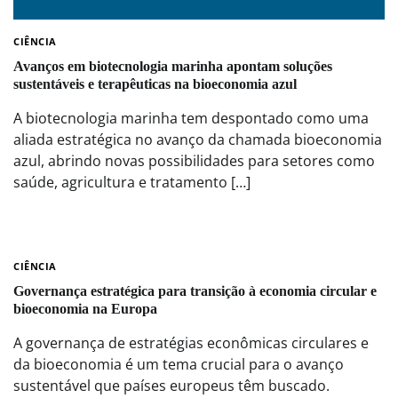
CIÊNCIA
Avanços em biotecnologia marinha apontam soluções
sustentáveis e terapêuticas na bioeconomia azul
A biotecnologia marinha tem despontado como uma
aliada estratégica no avanço da chamada bioeconomia
azul, abrindo novas possibilidades para setores como
saúde, agricultura e tratamento […]
CIÊNCIA
Governança estratégica para transição à economia circular e
bioeconomia na Europa
A governança de estratégias econômicas circulares e
da bioeconomia é um tema crucial para o avanço
sustentável que países europeus têm buscado.