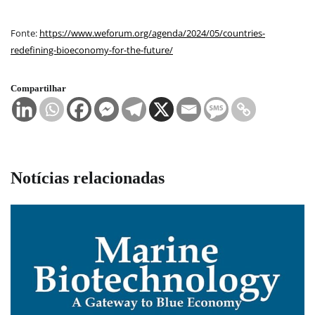
Fonte:
https://www.weforum.org/agenda/2024/05/countries-
redefining-bioeconomy-for-the-future/
Compartilhar
Notícias relacionadas