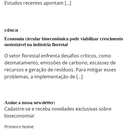
Estudos recentes apontam […]
CIÊNCIA
Economia circular bioeconômica pode viabilizar crescimento
sustentável na indústria florestal
O setor florestal enfrenta desafios críticos, como
desmatamento, emissões de carbono, escassez de
recursos e geração de resíduos. Para mitigar esses
problemas, a implementação de […]
Assine a nossa newsletter:
Cadastre-se e receba novidades exclusivas sobre
bioeconomia!
Primeiro Nome