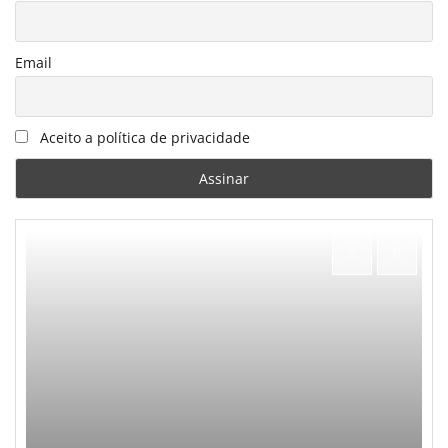
Email
Aceito a política de privacidade