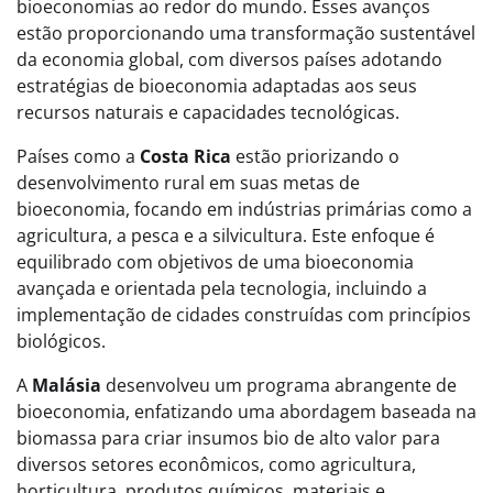
bioeconomias ao redor do mundo. Esses avanços
estão proporcionando uma transformação sustentável
da economia global, com diversos países adotando
estratégias de bioeconomia adaptadas aos seus
recursos naturais e capacidades tecnológicas.
Países como a
Costa Rica
estão priorizando o
desenvolvimento rural em suas metas de
bioeconomia, focando em indústrias primárias como a
agricultura, a pesca e a silvicultura. Este enfoque é
equilibrado com objetivos de uma bioeconomia
avançada e orientada pela tecnologia, incluindo a
implementação de cidades construídas com princípios
biológicos.
A
Malásia
desenvolveu um programa abrangente de
bioeconomia, enfatizando uma abordagem baseada na
biomassa para criar insumos bio de alto valor para
diversos setores econômicos, como agricultura,
horticultura, produtos químicos, materiais e