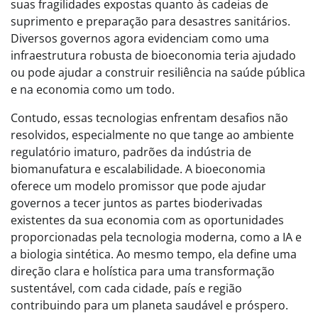
suas fragilidades expostas quanto às cadeias de
suprimento e preparação para desastres sanitários.
Diversos governos agora evidenciam como uma
infraestrutura robusta de bioeconomia teria ajudado
ou pode ajudar a construir resiliência na saúde pública
e na economia como um todo.
Contudo, essas tecnologias enfrentam desafios não
resolvidos, especialmente no que tange ao ambiente
regulatório imaturo, padrões da indústria de
biomanufatura e escalabilidade. A bioeconomia
oferece um modelo promissor que pode ajudar
governos a tecer juntos as partes bioderivadas
existentes da sua economia com as oportunidades
proporcionadas pela tecnologia moderna, como a IA e
a biologia sintética. Ao mesmo tempo, ela define uma
direção clara e holística para uma transformação
sustentável, com cada cidade, país e região
contribuindo para um planeta saudável e próspero.