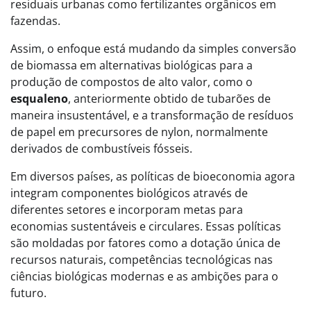
residuais urbanas como fertilizantes orgânicos em
fazendas.
Assim, o enfoque está mudando da simples conversão
de biomassa em alternativas biológicas para a
produção de compostos de alto valor, como o
esqualeno
, anteriormente obtido de tubarões de
maneira insustentável, e a transformação de resíduos
de papel em precursores de nylon, normalmente
derivados de combustíveis fósseis.
Em diversos países, as políticas de bioeconomia agora
integram componentes biológicos através de
diferentes setores e incorporam metas para
economias sustentáveis e circulares. Essas políticas
são moldadas por fatores como a dotação única de
recursos naturais, competências tecnológicas nas
ciências biológicas modernas e as ambições para o
futuro.