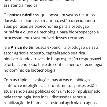
assistência médica.
Os
países nórdicos
, que possuem vastos recursos
florestais e biomassa marinha, estão direcionando
suas políticas de bioeconomia para a produção
primária e o uso de tecnologia para bioprospecção e
processamento sustentável desses recursos.
Já a
África do Sul
busca expandir a produção de seu
setor agrícola robusto, capitalizando sua rica
biodiversidade através de bioprospecção responsável
e fortalecendo sua base de conhecimento e tecnologia
no domínio da biotecnologia.
Com as rápidas evoluções nas áreas de biologia
sintética e inteligência artificial, muitos países estão
atualizando suas políticas com um foco impulsionado
pela tecnologia. Isso inclui discussões sobre a
reutilização de biomassa residual agrícola ou águas