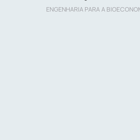
ENGENHARIA PARA A BIOECONO