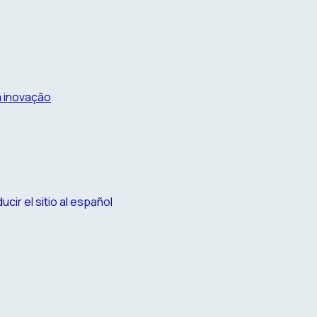
a inovação