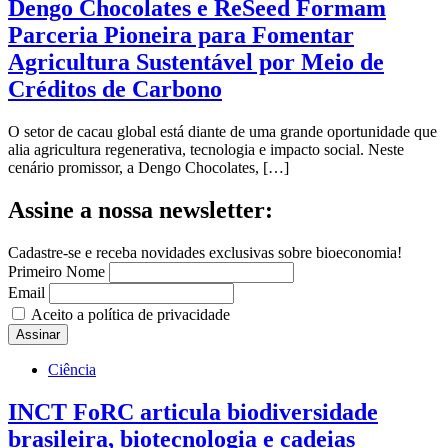
Dengo Chocolates e ReSeed Formam
Parceria Pioneira para Fomentar
Agricultura Sustentável por Meio de
Créditos de Carbono
O setor de cacau global está diante de uma grande oportunidade que
alia agricultura regenerativa, tecnologia e impacto social. Neste
cenário promissor, a Dengo Chocolates, […]
Assine a nossa newsletter:
Cadastre-se e receba novidades exclusivas sobre bioeconomia!
Primeiro Nome
Email
Aceito a política de privacidade
Ciência
INCT FoRC articula biodiversidade
brasileira, biotecnologia e cadeias