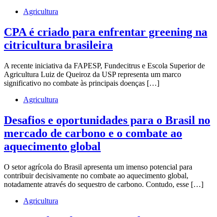
Agricultura
CPA é criado para enfrentar greening na
citricultura brasileira
A recente iniciativa da FAPESP, Fundecitrus e Escola Superior de
Agricultura Luiz de Queiroz da USP representa um marco
significativo no combate às principais doenças […]
Agricultura
Desafios e oportunidades para o Brasil no
mercado de carbono e o combate ao
aquecimento global
O setor agrícola do Brasil apresenta um imenso potencial para
contribuir decisivamente no combate ao aquecimento global,
notadamente através do sequestro de carbono. Contudo, esse […]
Agricultura