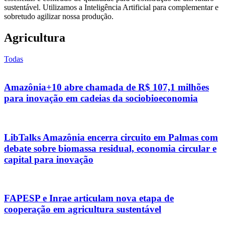
sustentável. Utilizamos a Inteligência Artificial para complementar e
sobretudo agilizar nossa produção.
Agricultura
Todas
Amazônia+10 abre chamada de R$ 107,1 milhões
para inovação em cadeias da sociobioeconomia
LibTalks Amazônia encerra circuito em Palmas com
debate sobre biomassa residual, economia circular e
capital para inovação
FAPESP e Inrae articulam nova etapa de
cooperação em agricultura sustentável