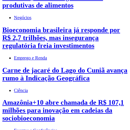
produtivas de alimentos
Negócios
Bioeconomia brasileira já responde por
R$ 2,7 trilhões, mas insegurança
regulatória freia investimentos
Emprego e Renda
Carne de jacaré do Lago do Cuniã avança
rumo à Indicação Geográfica
Ciência
Amazônia+10 abre chamada de R$ 107,1
milhões para inovação em cadeias da
sociobioeconomia