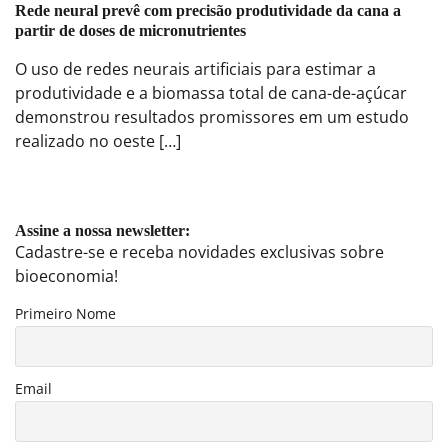
Rede neural prevê com precisão produtividade da cana a
partir de doses de micronutrientes
O uso de redes neurais artificiais para estimar a
produtividade e a biomassa total de cana-de-açúcar
demonstrou resultados promissores em um estudo
realizado no oeste […]
Assine a nossa newsletter:
Cadastre-se e receba novidades exclusivas sobre
bioeconomia!
Primeiro Nome
Email