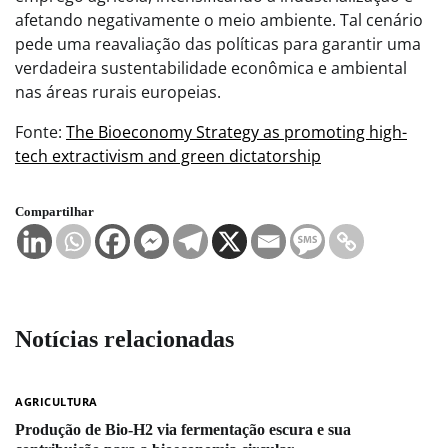
afetando negativamente o meio ambiente. Tal cenário
pede uma reavaliação das políticas para garantir uma
verdadeira sustentabilidade econômica e ambiental
nas áreas rurais europeias.
Fonte:
The Bioeconomy Strategy as promoting high-
tech extractivism and green dictatorship
Compartilhar
Notícias relacionadas
AGRICULTURA
Produção de Bio-H2 via fermentação escura e sua