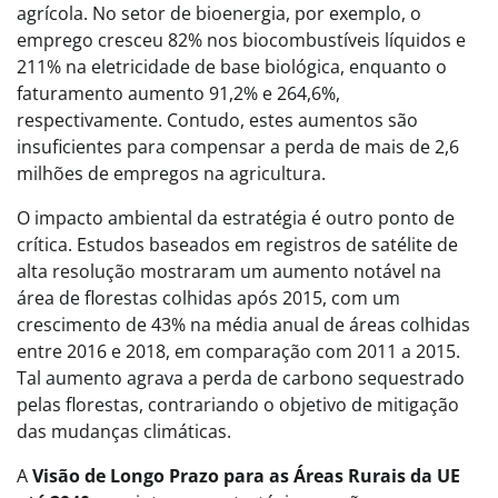
agrícola. No setor de bioenergia, por exemplo, o
emprego cresceu 82% nos biocombustíveis líquidos e
211% na eletricidade de base biológica, enquanto o
faturamento aumento 91,2% e 264,6%,
respectivamente. Contudo, estes aumentos são
insuficientes para compensar a perda de mais de 2,6
milhões de empregos na agricultura.
O impacto ambiental da estratégia é outro ponto de
crítica. Estudos baseados em registros de satélite de
alta resolução mostraram um aumento notável na
área de florestas colhidas após 2015, com um
crescimento de 43% na média anual de áreas colhidas
entre 2016 e 2018, em comparação com 2011 a 2015.
Tal aumento agrava a perda de carbono sequestrado
pelas florestas, contrariando o objetivo de mitigação
das mudanças climáticas.
A
Visão de Longo Prazo para as Áreas Rurais da UE