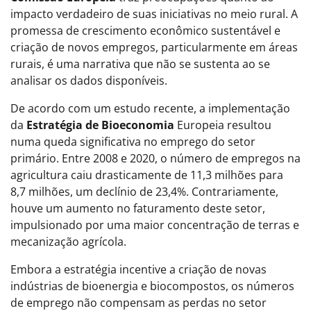
impacto verdadeiro de suas iniciativas no meio rural. A
promessa de crescimento econômico sustentável e
criação de novos empregos, particularmente em áreas
rurais, é uma narrativa que não se sustenta ao se
analisar os dados disponíveis.
De acordo com um estudo recente, a implementação
da
Estratégia de Bioeconomia
Europeia resultou
numa queda significativa no emprego do setor
primário. Entre 2008 e 2020, o número de empregos na
agricultura caiu drasticamente de 11,3 milhões para
8,7 milhões, um declínio de 23,4%. Contrariamente,
houve um aumento no faturamento deste setor,
impulsionado por uma maior concentração de terras e
mecanização agrícola.
Embora a estratégia incentive a criação de novas
indústrias de bioenergia e biocompostos, os números
de emprego não compensam as perdas no setor