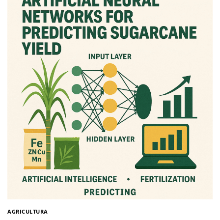
AGRICULTURA