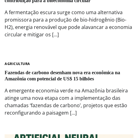
contribuição para a bioeconomia circular
A fermentação escura surge como uma alternativa
promissora para a produção de bio-hidrogênio (Bio-
H2), energia renovável que pode alavancar a economia
circular e mitigar os […]
AGRICULTURA
Fazendas de carbono desenham nova era econômica na
Amazônia com potencial de US$ 15 bilhões
A emergente economia verde na Amazônia brasileira
atinge uma nova etapa com a implementação das
chamadas ‘fazendas de carbono’, projetos que estão
reconfigurando a paisagem […]