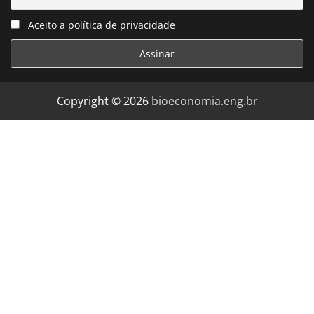
Aceito a política de privacidade
Copyright © 2026
bioeconomia.eng.br