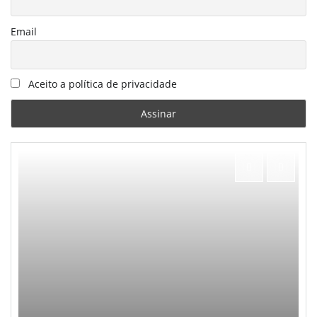
Email
Aceito a política de privacidade