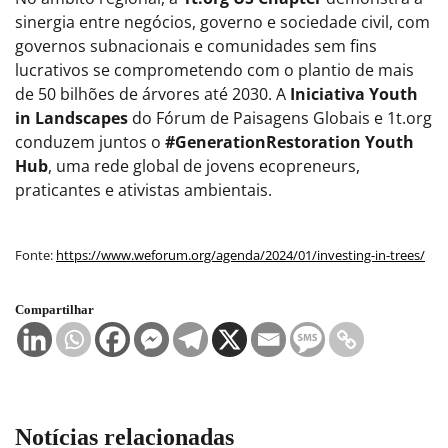
sinergia entre negócios, governo e sociedade civil, com
governos subnacionais e comunidades sem fins
lucrativos se comprometendo com o plantio de mais
de 50 bilhões de árvores até 2030. A
Iniciativa Youth
in Landscapes
do Fórum de Paisagens Globais e 1t.org
conduzem juntos o
#GenerationRestoration Youth
Hub
, uma rede global de jovens ecopreneurs,
praticantes e ativistas ambientais.
Fonte:
https://www.weforum.org/agenda/2024/01/investing-in-trees/
Compartilhar
Notícias relacionadas