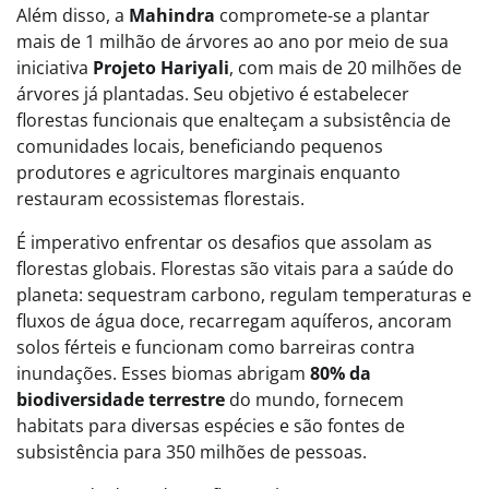
Além disso, a
Mahindra
compromete-se a plantar
mais de 1 milhão de árvores ao ano por meio de sua
iniciativa
Projeto Hariyali
, com mais de 20 milhões de
árvores já plantadas. Seu objetivo é estabelecer
florestas funcionais que enalteçam a subsistência de
comunidades locais, beneficiando pequenos
produtores e agricultores marginais enquanto
restauram ecossistemas florestais.
É imperativo enfrentar os desafios que assolam as
florestas globais. Florestas são vitais para a saúde do
planeta: sequestram carbono, regulam temperaturas e
fluxos de água doce, recarregam aquíferos, ancoram
solos férteis e funcionam como barreiras contra
inundações. Esses biomas abrigam
80% da
biodiversidade terrestre
do mundo, fornecem
habitats para diversas espécies e são fontes de
subsistência para 350 milhões de pessoas.