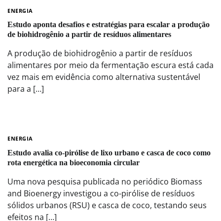
ENERGIA
Estudo aponta desafios e estratégias para escalar a produção
de biohidrogênio a partir de resíduos alimentares
A produção de biohidrogênio a partir de resíduos
alimentares por meio da fermentação escura está cada
vez mais em evidência como alternativa sustentável
para a […]
ENERGIA
Estudo avalia co-pirólise de lixo urbano e casca de coco como
rota energética na bioeconomia circular
Uma nova pesquisa publicada no periódico Biomass
and Bioenergy investigou a co-pirólise de resíduos
sólidos urbanos (RSU) e casca de coco, testando seus
efeitos na […]