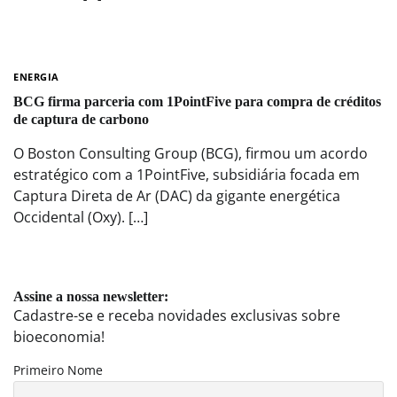
ENERGIA
BCG firma parceria com 1PointFive para compra de créditos
de captura de carbono
O Boston Consulting Group (BCG), firmou um acordo
estratégico com a 1PointFive, subsidiária focada em
Captura Direta de Ar (DAC) da gigante energética
Occidental (Oxy). […]
Assine a nossa newsletter:
Cadastre-se e receba novidades exclusivas sobre
bioeconomia!
Primeiro Nome