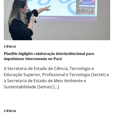
CIÊNCIA
PlanBio higlights colaboração interinstitucional para
impulsionar bioeconomia no Pará
A Secretaria de Estado de Ciência, Tecnologia e
Educação Superior, Profissional e Tecnologia (Sectet) e
a Secretaria de Estado de Meio Ambiente e
Sustentabilidade (Semas) […]
CIÊNCIA