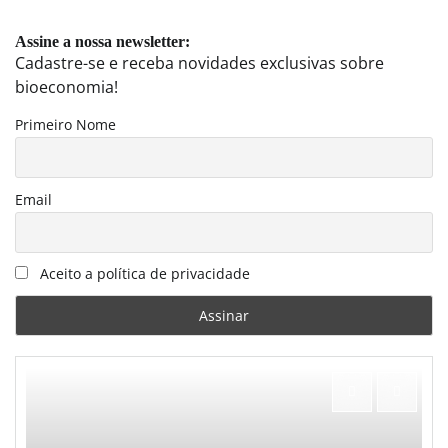
Assine a nossa newsletter:
Cadastre-se e receba novidades exclusivas sobre
bioeconomia!
Primeiro Nome
Email
Aceito a política de privacidade