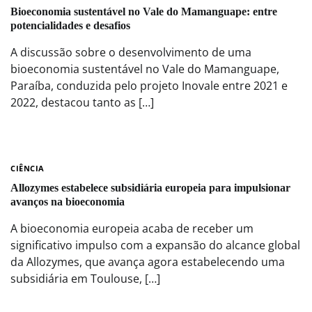
Bioeconomia sustentável no Vale do Mamanguape: entre
potencialidades e desafios
A discussão sobre o desenvolvimento de uma
bioeconomia sustentável no Vale do Mamanguape,
Paraíba, conduzida pelo projeto Inovale entre 2021 e
2022, destacou tanto as […]
CIÊNCIA
Allozymes estabelece subsidiária europeia para impulsionar
avanços na bioeconomia
A bioeconomia europeia acaba de receber um
significativo impulso com a expansão do alcance global
da Allozymes, que avança agora estabelecendo uma
subsidiária em Toulouse, […]