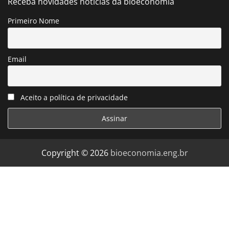
Receba novidades notícias da bioeconomia
Primeiro Nome
Email
Aceito a política de privacidade
Copyright © 2026
bioeconomia.eng.br